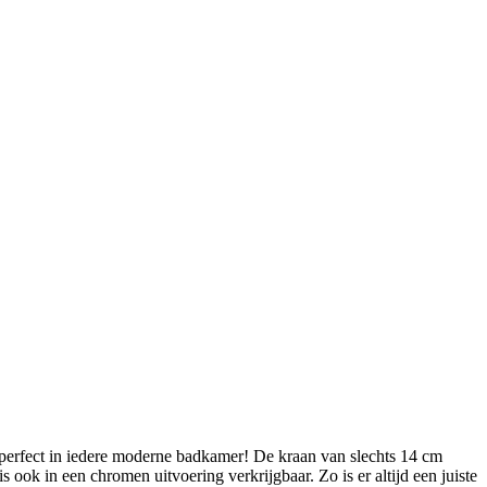
 perfect in iedere moderne badkamer! De kraan van slechts 14 cm
s ook in een chromen uitvoering verkrijgbaar. Zo is er altijd een juiste