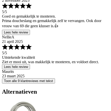
2 november 2025
5
/5
Goed en gemakkelijk te monteren.
Prima doucheslang en gemakkelijk zelf te vervangen. Ook door
vrouw van 69 die geen klusser is.👍
Lees hele review
NellieA
21 april 2025
5
/5
Uitstekende kwaliteit
Ziet er mooi uit, was makkelijk te monteren, en voldoet direct.
Lees hele review
Maurits
23 maart 2025
Toon alle 9 klantreviews met tekst
Alternatieven