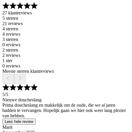
27 klantreviews
5 sterren
21 reviews
4 sterren
4 reviews
3 sterren
0 reviews
2 sterren
2 reviews
1 ster
0 reviews
Meeste sterren klantreviews
5
/5
Nieuwe doucheslang
Prima doucheslang en makkelijk om de oude, die we al jaren
hadden te vervangen. Hopelijk gaan we hier ook weer lang plezier
van hebben.
Lees hele review
Marit