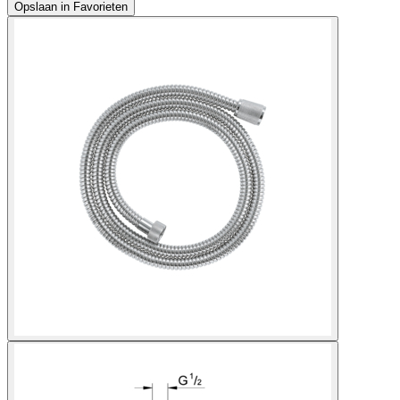
Opslaan in Favorieten