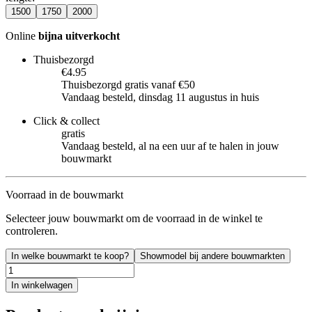
1500
1750
2000
Online
bijna uitverkocht
Thuisbezorgd
€4.95
Thuisbezorgd gratis vanaf €50
Vandaag besteld, dinsdag 11 augustus in huis
Click & collect
gratis
Vandaag besteld, al na een uur af te halen in jouw
bouwmarkt
Voorraad in de bouwmarkt
Selecteer jouw bouwmarkt om de voorraad in de winkel te
controleren.
In welke bouwmarkt te koop?
Showmodel bij andere bouwmarkten
In winkelwagen