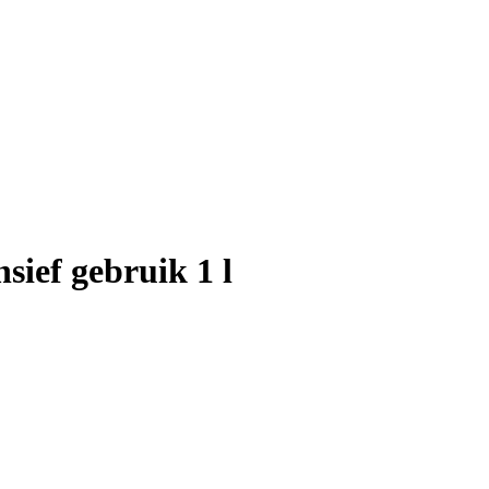
sief gebruik 1 l