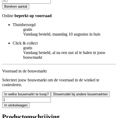
Bereken aantal
Online
beperkt op voorraad
Thuisbezorgd
gratis
Vandaag besteld, maandag 10 augustus in huis
Click & collect
gratis
Vandaag besteld, al na een uur af te halen in jouw
bouwmarkt
Voorraad in de bouwmarkt
Selecteer jouw bouwmarkt om de voorraad in de winkel te
controleren.
In welke bouwmarkt te koop?
Showmodel bij andere bouwmarkten
In winkelwagen
Productomschrijving