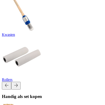
Kwasten
Rollers
Handig als set kopen