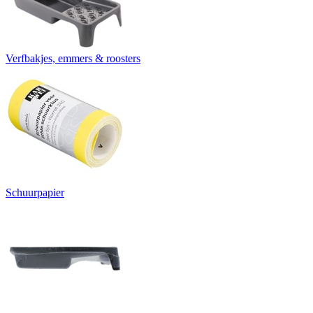
Verfbakjes, emmers & roosters
Schuurpapier