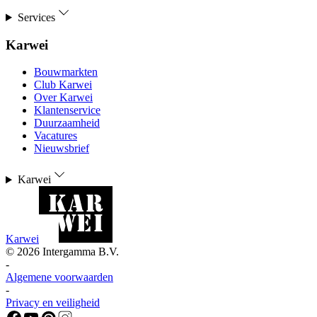
Services
Karwei
Bouwmarkten
Club Karwei
Over Karwei
Klantenservice
Duurzaamheid
Vacatures
Nieuwsbrief
Karwei
Karwei
©
2026
Intergamma B.V.
-
Algemene voorwaarden
-
Privacy en veiligheid