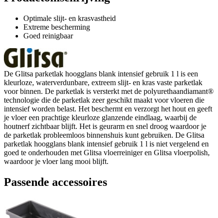
Optimale slijt- en krasvastheid
Extreme bescherming
Goed reinigbaar
De Glitsa parketlak hoogglans blank intensief gebruik 1 l is een
kleurloze, waterverdunbare, extreem slijt- en kras vaste parketlak
voor binnen. De parketlak is versterkt met de polyurethaandiamant®
technologie die de parketlak zeer geschikt maakt voor vloeren die
intensief worden belast. Het beschermt en verzorgt het hout en geeft
je vloer een prachtige kleurloze glanzende eindlaag, waarbij de
houtnerf zichtbaar blijft. Het is geurarm en snel droog waardoor je
de parketlak probleemloos binnenshuis kunt gebruiken. De Glitsa
parketlak hoogglans blank intensief gebruik 1 l is niet vergelend en
goed te onderhouden met Glitsa vloerreiniger en Glitsa vloerpolish,
waardoor je vloer lang mooi blijft.
Passende accessoires