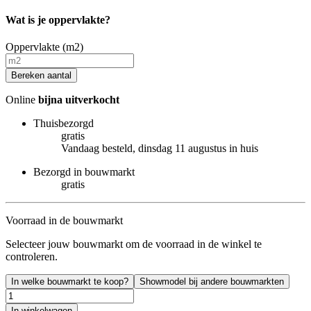
Wat is je oppervlakte?
Oppervlakte (m2)
Bereken aantal
Online
bijna uitverkocht
Thuisbezorgd
gratis
Vandaag besteld, dinsdag 11 augustus in huis
Bezorgd in bouwmarkt
gratis
Voorraad in de bouwmarkt
Selecteer jouw bouwmarkt om de voorraad in de winkel te
controleren.
In welke bouwmarkt te koop?
Showmodel bij andere bouwmarkten
In winkelwagen