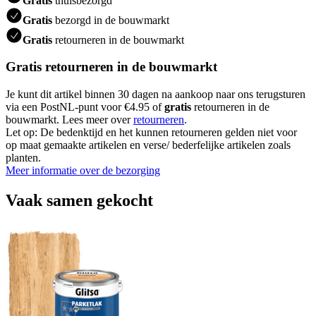
Gratis
thuisbezorgd
Gratis
bezorgd in de bouwmarkt
Gratis
retourneren in de bouwmarkt
Gratis retourneren in de bouwmarkt
Je kunt dit artikel binnen 30 dagen na aankoop naar ons terugsturen
via een PostNL-punt voor €4.95 of
gratis
retourneren in de
bouwmarkt. Lees meer over
retourneren
.
Let op: De bedenktijd en het kunnen retourneren gelden niet voor
op maat gemaakte artikelen en verse/ bederfelijke artikelen zoals
planten.
Meer informatie over de bezorging
Vaak samen gekocht