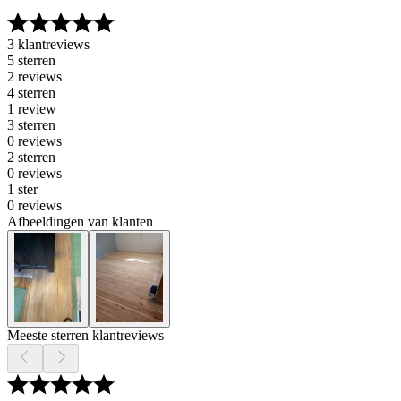
3 klantreviews
5 sterren
2 reviews
4 sterren
1 review
3 sterren
0 reviews
2 sterren
0 reviews
1 ster
0 reviews
Afbeeldingen van klanten
Meeste sterren klantreviews