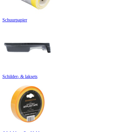
Schuurpapier
Schilder- & laksets