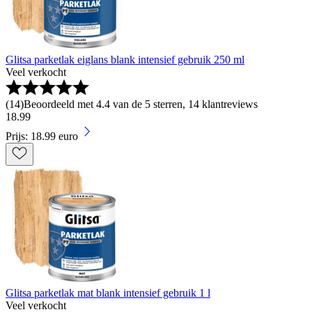
Glitsa parketlak eiglans blank intensief gebruik 250 ml
Veel verkocht
(
14
)
Beoordeeld met 4.4 van de 5 sterren, 14 klantreviews
18
.
99
Prijs: 18.99 euro
Glitsa parketlak mat blank intensief gebruik 1 l
Veel verkocht