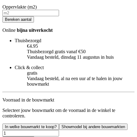
Oppervlakte (m2)
Bereken aantal
Online
bijna uitverkocht
Thuisbezorgd
€4.95
Thuisbezorgd gratis vanaf €50
Vandaag besteld, dinsdag 11 augustus in huis
Click & collect
gratis
Vandaag besteld, al na een uur af te halen in jouw
bouwmarkt
Voorraad in de bouwmarkt
Selecteer jouw bouwmarkt om de voorraad in de winkel te
controleren.
In welke bouwmarkt te koop?
Showmodel bij andere bouwmarkten