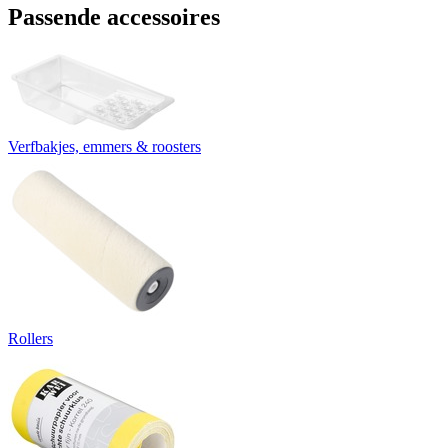
Passende accessoires
Verfbakjes, emmers & roosters
Rollers