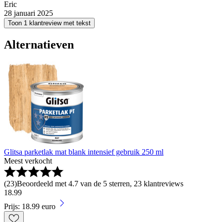
Eric
28 januari 2025
Toon 1 klantreview met tekst
Alternatieven
Glitsa parketlak mat blank intensief gebruik 250 ml
Meest verkocht
(
23
)
Beoordeeld met 4.7 van de 5 sterren, 23 klantreviews
18
.
99
Prijs: 18.99 euro