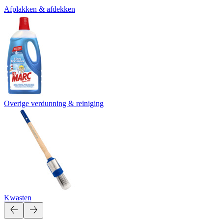
Afplakken & afdekken
Overige verdunning & reiniging
Kwasten