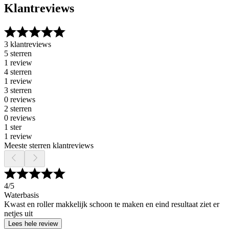
Klantreviews
3 klantreviews
5 sterren
1 review
4 sterren
1 review
3 sterren
0 reviews
2 sterren
0 reviews
1 ster
1 review
Meeste sterren klantreviews
4
/5
Waterbasis
Kwast en roller makkelijk schoon te maken en eind resultaat ziet er
netjes uit
Lees hele review