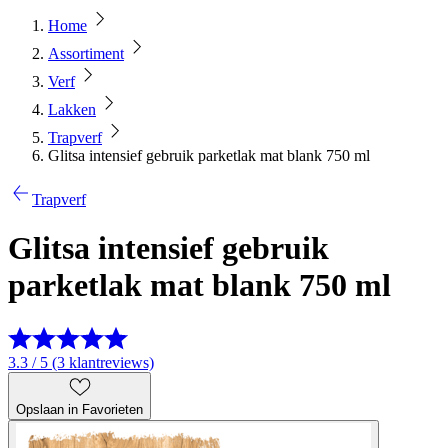
Home
Assortiment
Verf
Lakken
Trapverf
Glitsa intensief gebruik parketlak mat blank 750 ml
Trapverf
Glitsa intensief gebruik
parketlak mat blank 750 ml
3.3 / 5 (3 klantreviews)
Opslaan in Favorieten