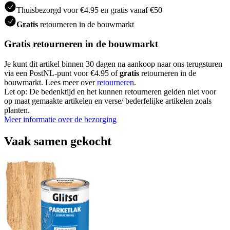
Thuisbezorgd voor €4.95 en gratis vanaf €50
Gratis
retourneren in de bouwmarkt
Gratis retourneren in de bouwmarkt
Je kunt dit artikel binnen 30 dagen na aankoop naar ons terugsturen
via een PostNL-punt voor €4.95 of
gratis
retourneren in de
bouwmarkt. Lees meer over
retourneren
.
Let op: De bedenktijd en het kunnen retourneren gelden niet voor
op maat gemaakte artikelen en verse/ bederfelijke artikelen zoals
planten.
Meer informatie over de bezorging
Vaak samen gekocht