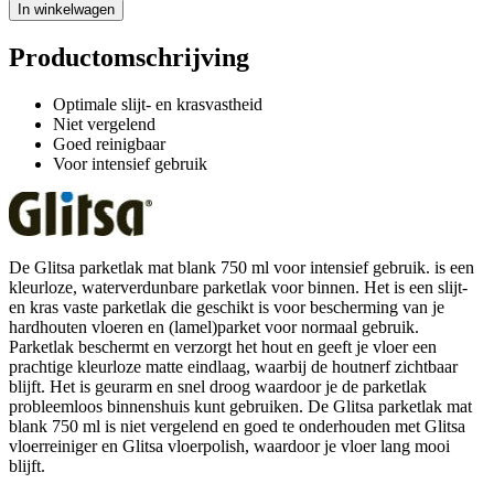
In winkelwagen
Productomschrijving
Optimale slijt- en krasvastheid
Niet vergelend
Goed reinigbaar
Voor intensief gebruik
De Glitsa parketlak mat blank 750 ml voor intensief gebruik. is een
kleurloze, waterverdunbare parketlak voor binnen. Het is een slijt-
en kras vaste parketlak die geschikt is voor bescherming van je
hardhouten vloeren en (lamel)parket voor normaal gebruik.
Parketlak beschermt en verzorgt het hout en geeft je vloer een
prachtige kleurloze matte eindlaag, waarbij de houtnerf zichtbaar
blijft. Het is geurarm en snel droog waardoor je de parketlak
probleemloos binnenshuis kunt gebruiken. De Glitsa parketlak mat
blank 750 ml is niet vergelend en goed te onderhouden met Glitsa
vloerreiniger en Glitsa vloerpolish, waardoor je vloer lang mooi
blijft.