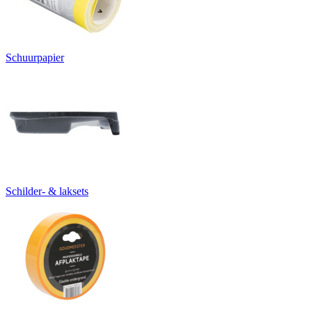
Schuurpapier
Schilder- & laksets