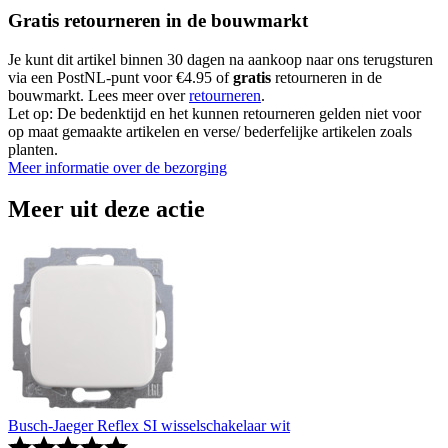
Gratis retourneren in de bouwmarkt
Je kunt dit artikel binnen 30 dagen na aankoop naar ons terugsturen
via een PostNL-punt voor €4.95 of
gratis
retourneren in de
bouwmarkt. Lees meer over
retourneren
.
Let op: De bedenktijd en het kunnen retourneren gelden niet voor
op maat gemaakte artikelen en verse/ bederfelijke artikelen zoals
planten.
Meer informatie over de bezorging
Meer uit deze actie
Busch-Jaeger Reflex SI wisselschakelaar wit