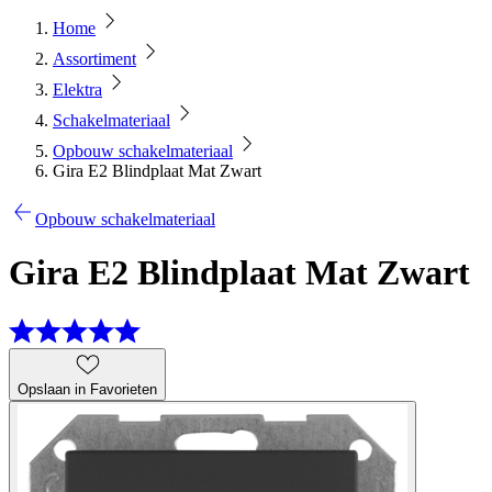
Home
Assortiment
Elektra
Schakelmateriaal
Opbouw schakelmateriaal
Gira E2 Blindplaat Mat Zwart
Opbouw schakelmateriaal
Gira E2 Blindplaat Mat Zwart
Opslaan in Favorieten