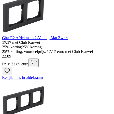
Gira E2 Afdekraam 2-Voudig Mat Zwart
17.17
met Club Karwei
25% korting
25% korting
25% korting, voordeelprijs: 17.17 euro met Club Karwei
22
.
89
Prijs: 22.89 euro
Bekijk alles in afdekraam