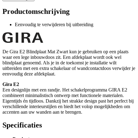
Productomschrijving
Eenvoudig te verwijderen bij uitbreiding
De Gira E2 Blindplaat Mat Zwart kun je gebruiken op een plaats
waar een lege inbouwdoos zit. Een afdekplaat wordt ook wel
blindplaat genoemd. Als je in de toekomst je installatie wilt
uitbreiden met een extra schakelaar of wandcontactdoos verwijder je
eenvoudig deze afdekplaat.
Gira E2
Een designlijn met een randje. Het schakelprogramma GIRA E2
combineert minimalistisch ontwerp met functionele materialen.
Eigentijds én tijdloos. Dankzij het strakke design past het perfect bij
verschillende interieurstijlen en biedt het volop mogelijkheden om
accenten aan uw wanden aan te brengen.
Specificaties