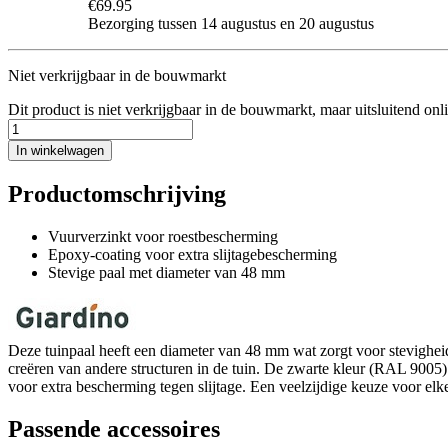
€69.95
Bezorging tussen 14 augustus en 20 augustus
Niet verkrijgbaar in de bouwmarkt
Dit product is niet verkrijgbaar in de bouwmarkt, maar uitsluitend onl
In winkelwagen
Productomschrijving
Vuurverzinkt voor roestbescherming
Epoxy-coating voor extra slijtagebescherming
Stevige paal met diameter van 48 mm
Deze tuinpaal heeft een diameter van 48 mm wat zorgt voor stevigheid e
creëren van andere structuren in de tuin. De zwarte kleur (RAL 9005) 
voor extra bescherming tegen slijtage. Een veelzijdige keuze voor elke
Passende accessoires