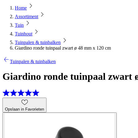
Home
Assortiment
Tuin
Tuinhout
Tuinpalen & tuinbalken
Giardino ronde tuinpaal zwart ø 48 mm x 120 cm
Tuinpalen & tuinbalken
Giardino ronde tuinpaal zwart
Opslaan in Favorieten