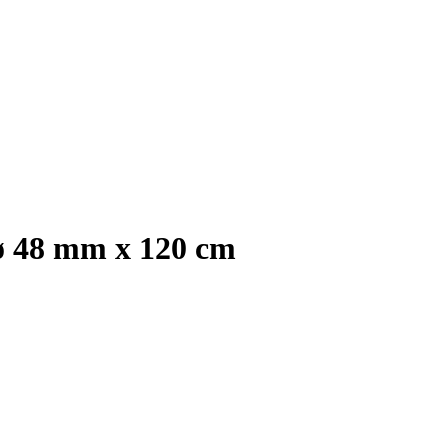
 ø 48 mm x 120 cm