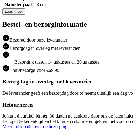
Diameter paal
1.8 cm
Lees meer
Bestel- en bezorginformatie
Bezorgd door onze leverancier
Bezorgdag in overleg met leverancier
Bezorging tussen 14 augustus en 20 augustus
Thuisbezorgd voor €69.95
Bezorgdag in overleg met leverancier
De leverancier geeft een bezorgdag door of neemt uiterlijk een dag vo
Retourneren
Je kunt dit artikel binnen 30 dagen na aankoop door ons op laten hal
Let op: De bedenktijd en het kunnen retourneren gelden niet voor op m
Meer informatie over de bezorging