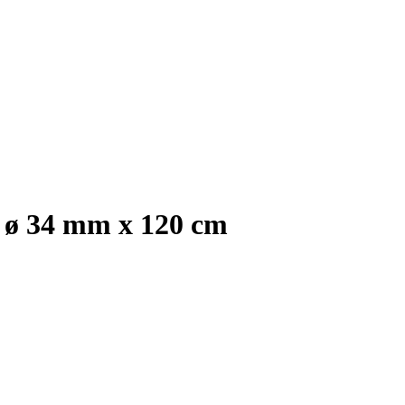
n ø 34 mm x 120 cm