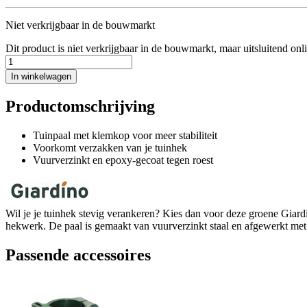
Niet verkrijgbaar in de bouwmarkt
Dit product is niet verkrijgbaar in de bouwmarkt, maar uitsluitend onl
In winkelwagen
Productomschrijving
Tuinpaal met klemkop voor meer stabiliteit
Voorkomt verzakken van je tuinhek
Vuurverzinkt en epoxy-gecoat tegen roest
Wil je je tuinhek stevig verankeren? Kies dan voor deze groene Giardi
hekwerk. De paal is gemaakt van vuurverzinkt staal en afgewerkt met
Passende accessoires