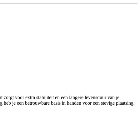
zorgt voor extra stabiliteit en een langere levensduur van je
 heb je een betrouwbare basis in handen voor een stevige plaatsing.