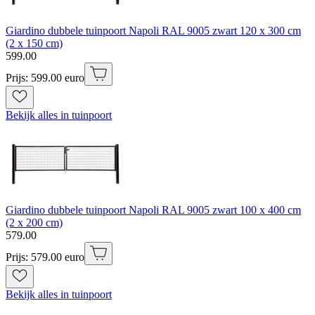
Giardino dubbele tuinpoort Napoli RAL 9005 zwart 120 x 300 cm
(2 x 150 cm)
599
.
00
Prijs: 599.00 euro
Bekijk alles in tuinpoort
Giardino dubbele tuinpoort Napoli RAL 9005 zwart 100 x 400 cm
(2 x 200 cm)
579
.
00
Prijs: 579.00 euro
Bekijk alles in tuinpoort