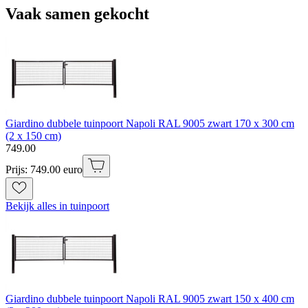
Vaak samen gekocht
Giardino dubbele tuinpoort Napoli RAL 9005 zwart 170 x 300 cm
(2 x 150 cm)
749
.
00
Prijs: 749.00 euro
Bekijk alles in tuinpoort
Giardino dubbele tuinpoort Napoli RAL 9005 zwart 150 x 400 cm