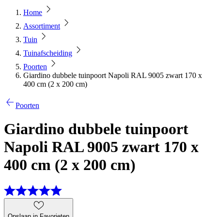
Home
Assortiment
Tuin
Tuinafscheiding
Poorten
Giardino dubbele tuinpoort Napoli RAL 9005 zwart 170 x
400 cm (2 x 200 cm)
Poorten
Giardino dubbele tuinpoort
Napoli RAL 9005 zwart 170 x
400 cm (2 x 200 cm)
Opslaan in Favorieten