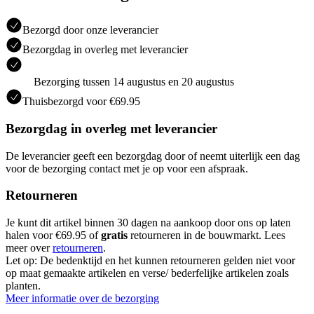
Bezorgd door onze leverancier
Bezorgdag in overleg met leverancier
Bezorging tussen 14 augustus en 20 augustus
Thuisbezorgd voor €69.95
Bezorgdag in overleg met leverancier
De leverancier geeft een bezorgdag door of neemt uiterlijk een dag
voor de bezorging contact met je op voor een afspraak.
Retourneren
Je kunt dit artikel binnen 30 dagen na aankoop door ons op laten
halen voor €69.95 of
gratis
retourneren in de bouwmarkt. Lees
meer over
retourneren
.
Let op: De bedenktijd en het kunnen retourneren gelden niet voor
op maat gemaakte artikelen en verse/ bederfelijke artikelen zoals
planten.
Meer informatie over de bezorging