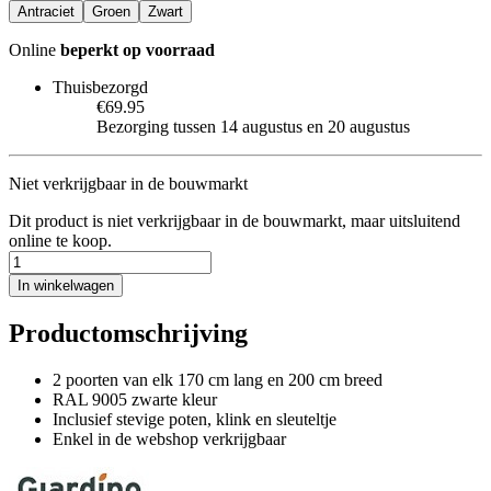
Antraciet
Groen
Zwart
Online
beperkt op voorraad
Thuisbezorgd
€69.95
Bezorging tussen 14 augustus en 20 augustus
Niet verkrijgbaar in de bouwmarkt
Dit product is niet verkrijgbaar in de bouwmarkt, maar uitsluitend
online te koop.
In winkelwagen
Productomschrijving
2 poorten van elk 170 cm lang en 200 cm breed
RAL 9005 zwarte kleur
Inclusief stevige poten, klink en sleuteltje
Enkel in de webshop verkrijgbaar