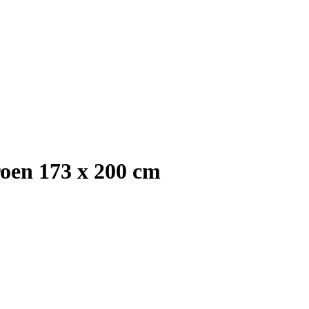
oen 173 x 200 cm