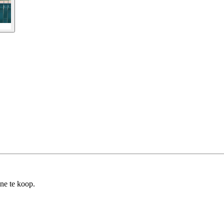
ine te koop.