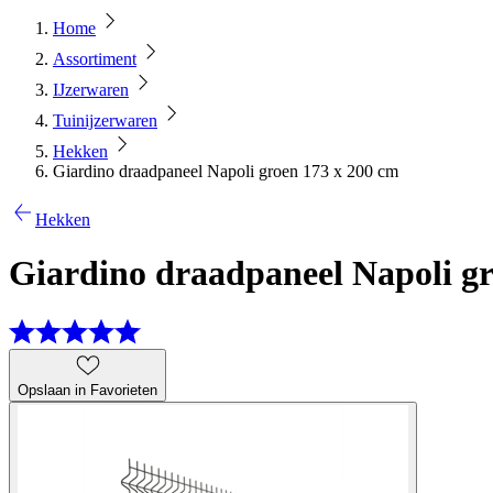
Home
Assortiment
IJzerwaren
Tuinijzerwaren
Hekken
Giardino draadpaneel Napoli groen 173 x 200 cm
Hekken
Giardino draadpaneel Napoli gr
Opslaan in Favorieten