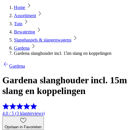
Home
Assortiment
Tuin
Bewatering
Slanghaspels & slangenwagens
Gardena
Gardena slanghouder incl. 15m slang en koppelingen
Gardena
Gardena slanghouder incl. 15m
slang en koppelingen
4.0 / 5 (3 klantreviews)
Opslaan in Favorieten