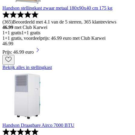
Handson stellingkast zwaar metaal 180x90x40 cm 175 kg
(
365
)
Beoordeeld met 4.1 van de 5 sterren, 365 klantreviews
46.99
met Club Karwei
1+1 gratis
1+1 gratis
1+1 gratis, voordeelprijs: 46.99 euro met Club Karwei
46
.
99
Prijs: 46.99 euro
Bekijk alles in stellingkast
Handson Draagbare Airco 7000 BTU