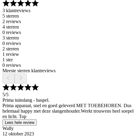
3 klantreviews
5 sterren
2 reviews
4 sterren
0 reviews
3 sterren
0 reviews
2 sterren
1 review
1 ster
0 reviews
Meeste sterren klantreviews
5
/5
Prima tuinslang - haspel.
Prima apparaat, snel en goed geleverd MET TOEBEHOREN. Dus
helemaal happy met deze slangenhouder.Werkt trouwens heel soepel
en licht. Top
Lees hele review
Wally
12 oktober 2023