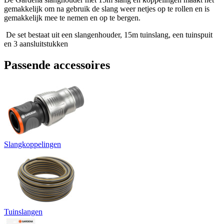
gemakkelijk om na gebruik de slang weer netjes op te rollen en is
gemakkelijk mee te nemen en op te bergen.
De set bestaat uit een slangenhouder, 15m tuinslang, een tuinspuit
en 3 aansluitstukken
Passende accessoires
Slangkoppelingen
Tuinslangen