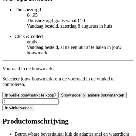
Thuisbezorgd
€4.95
Thuisbezorgd gratis vanaf €50
Vandaag besteld, zaterdag 8 augustus in huis
Click & collect
gratis
Vandaag besteld, al na een uur af te halen in jouw
bouwmarkt
Voorraad in de bouwmarkt
Selecteer jouw bouwmarkt om de voorraad in de winkel te
controleren.
In welke bouwmarkt te koop?
Showmodel bij andere bouwmarkten
In winkelwagen
Productomschrijving
Betrouwbare bevestiging: klik de adapter snel en waterdicht