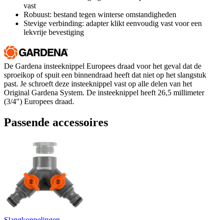
vast
Robuust: bestand tegen winterse omstandigheden
Stevige verbinding: adapter klikt eenvoudig vast voor een
lekvrije bevestiging
De Gardena insteeknippel Europees draad voor het geval dat de
sproeikop of spuit een binnendraad heeft dat niet op het slangstuk
past. Je schroeft deze insteeknippel vast op alle delen van het
Original Gardena System. De insteeknippel heeft 26,5 millimeter
(3/4") Europees draad.
Passende accessoires
Slangkoppelingen