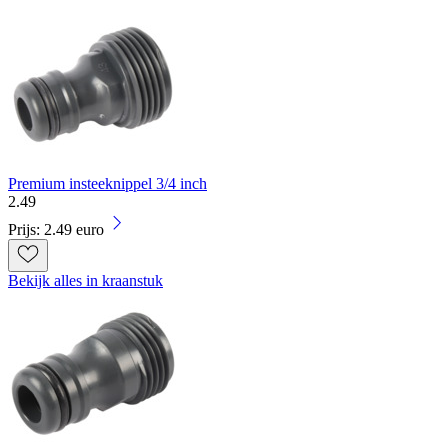
Premium insteeknippel 3/4 inch
2
.
49
Prijs: 2.49 euro
Bekijk alles in kraanstuk