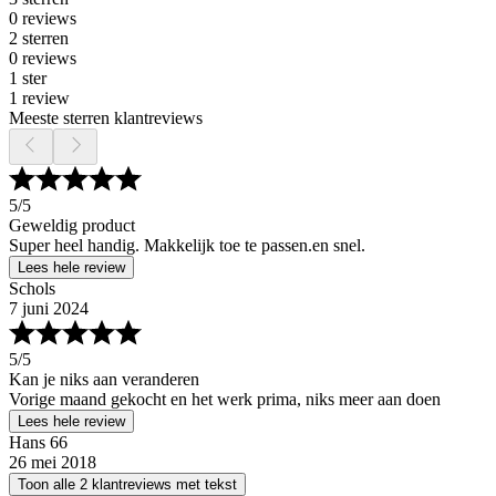
0 reviews
2 sterren
0 reviews
1 ster
1 review
Meeste sterren klantreviews
5
/5
Geweldig product
Super heel handig. Makkelijk toe te passen.en snel.
Lees hele review
Schols
7 juni 2024
5
/5
Kan je niks aan veranderen
Vorige maand gekocht en het werk prima, niks meer aan doen
Lees hele review
Hans 66
26 mei 2018
Toon alle 2 klantreviews met tekst