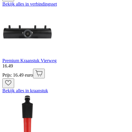
Bekijk alles in verbindingsset
Premium Kraanstuk Vierweg
16
.
49
Prijs: 16.49 euro
Bekijk alles in kraanstuk