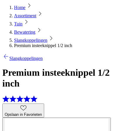
Home
Assortiment
Tuin
Bewatering
Slangkoppelingen
Premium insteeknippel 1/2 inch
Slangkoppelingen
Premium insteeknippel 1/2
inch
Opslaan in Favorieten