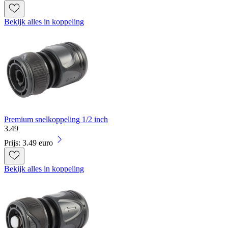
Bekijk alles in koppeling
Premium snelkoppeling 1/2 inch
3
.
49
Prijs: 3.49 euro
Bekijk alles in koppeling