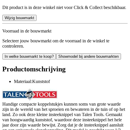
Dit product is in deze winkel niet voor Click & Collect beschikbaar.
Wijzig bouwmarkt
Voorraad in de bouwmarkt
Selecteer jouw bouwmarkt om de voorraad in de winkel te
controleren.
In welke bouwmarkt te koop?
Showmodel bij andere bouwmarkten
Productomschrijving
Materiaal:Kunststof
Handige compacte koppelstukjes kunnen soms van grote waarde
zijn in de wereld van het sproeien en bewateren in de tuin of op het
land. Zo ook deze kleine insteeknippel van Talen Tools. Gemaakt
van hoogwaardig kunststof, waardoor deze insteeknippel het hele
jaar door zijn waarde bewijst. Zorg dat je de insteeknippel aansluit