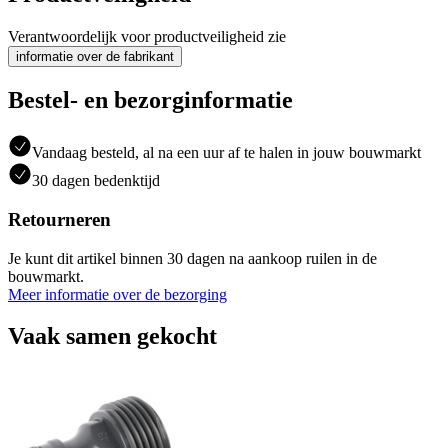
Verantwoordelijk voor productveiligheid zie
informatie over de fabrikant
Bestel- en bezorginformatie
Vandaag besteld, al na een uur af te halen in jouw bouwmarkt
30 dagen bedenktijd
Retourneren
Je kunt dit artikel binnen 30 dagen na aankoop ruilen in de
bouwmarkt.
Meer informatie over de bezorging
Vaak samen gekocht