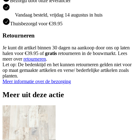
Bezorgd door onze leverancier
Vandaag besteld, vrijdag 14 augustus in huis
Thuisbezorgd voor €39.95
Retourneren
Je kunt dit artikel binnen 30 dagen na aankoop door ons op laten
halen voor €39.95 of
gratis
retourneren in de bouwmarkt. Lees
meer over
retourneren
.
Let op: De bedenktijd en het kunnen retourneren gelden niet voor
op maat gemaakte artikelen en verse/ bederfelijke artikelen zoals
planten.
Meer informatie over de bezorging
Meer uit deze actie