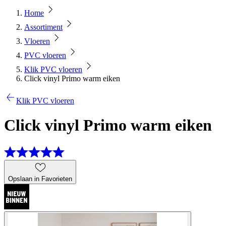
Home
Assortiment
Vloeren
PVC vloeren
Klik PVC vloeren
Click vinyl Primo warm eiken
Klik PVC vloeren
Click vinyl Primo warm eiken
Opslaan in Favorieten