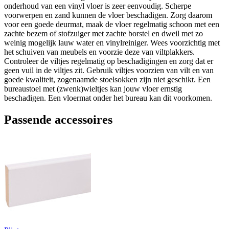
onderhoud van een vinyl vloer is zeer eenvoudig. Scherpe
voorwerpen en zand kunnen de vloer beschadigen. Zorg daarom
voor een goede deurmat, maak de vloer regelmatig schoon met een
zachte bezem of stofzuiger met zachte borstel en dweil met zo
weinig mogelijk lauw water en vinylreiniger. Wees voorzichtig met
het schuiven van meubels en voorzie deze van viltplakkers.
Controleer de viltjes regelmatig op beschadigingen en zorg dat er
geen vuil in de viltjes zit. Gebruik viltjes voorzien van vilt en van
goede kwaliteit, zogenaamde stoelsokken zijn niet geschikt. Een
bureaustoel met (zwenk)wieltjes kan jouw vloer ernstig
beschadigen. Een vloermat onder het bureau kan dit voorkomen.
Passende accessoires