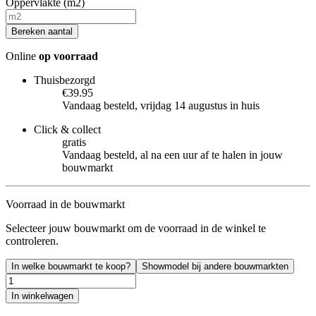
Oppervlakte (m2)
Bereken aantal
Online
op voorraad
Thuisbezorgd
€39.95
Vandaag besteld, vrijdag 14 augustus in huis
Click & collect
gratis
Vandaag besteld, al na een uur af te halen in jouw
bouwmarkt
Voorraad in de bouwmarkt
Selecteer jouw bouwmarkt om de voorraad in de winkel te
controleren.
In welke bouwmarkt te koop?
Showmodel bij andere bouwmarkten
In winkelwagen