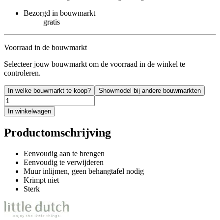
Bezorgd in bouwmarkt
gratis
Voorraad in de bouwmarkt
Selecteer jouw bouwmarkt om de voorraad in de winkel te
controleren.
In welke bouwmarkt te koop?
Showmodel bij andere bouwmarkten
In winkelwagen
Productomschrijving
Eenvoudig aan te brengen
Eenvoudig te verwijderen
Muur inlijmen, geen behangtafel nodig
Krimpt niet
Sterk