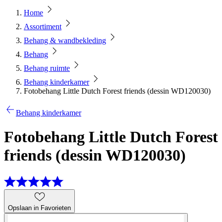
Home
Assortiment
Behang & wandbekleding
Behang
Behang ruimte
Behang kinderkamer
Fotobehang Little Dutch Forest friends (dessin WD120030)
Behang kinderkamer
Fotobehang Little Dutch Forest
friends (dessin WD120030)
Opslaan in Favorieten