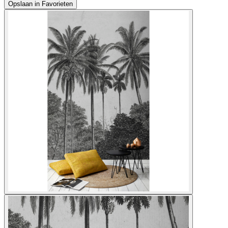
Opslaan in Favorieten