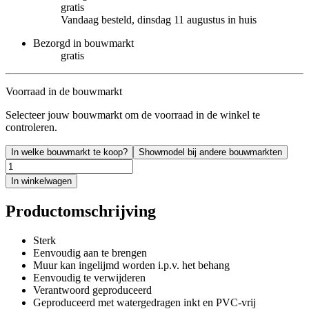
gratis
Vandaag besteld, dinsdag 11 augustus in huis
Bezorgd in bouwmarkt
gratis
Voorraad in de bouwmarkt
Selecteer jouw bouwmarkt om de voorraad in de winkel te
controleren.
In welke bouwmarkt te koop?
Showmodel bij andere bouwmarkten
In winkelwagen
Productomschrijving
Sterk
Eenvoudig aan te brengen
Muur kan ingelijmd worden i.p.v. het behang
Eenvoudig te verwijderen
Verantwoord geproduceerd
Geproduceerd met watergedragen inkt en PVC-vrij