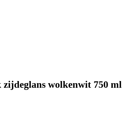
k zijdeglans wolkenwit 750 ml