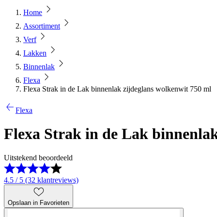
Home
Assortiment
Verf
Lakken
Binnenlak
Flexa
Flexa Strak in de Lak binnenlak zijdeglans wolkenwit 750 ml
Flexa
Flexa Strak in de Lak binnenla
Uitstekend beoordeeld
4.5 / 5 (32 klantreviews)
Opslaan in Favorieten