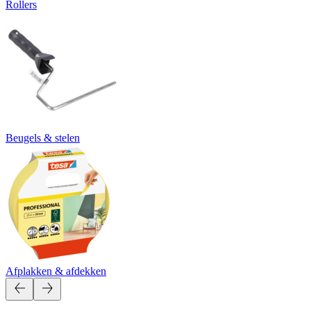
Rollers
Beugels & stelen
Afplakken & afdekken