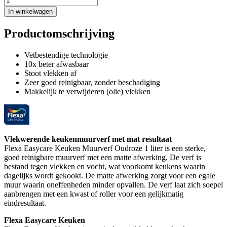
In winkelwagen
Productomschrijving
Vetbestendige technologie
10x beter afwasbaar
Stoot vlekken af
Zeer goed reinigbaar, zonder beschadiging
Makkelijk te verwijderen (olie) vlekken
Vlekwerende keukenmuurverf met mat resultaat
Flexa Easycare Keuken Muurverf Oudroze 1 liter is een sterke,
goed reinigbare muurverf met een matte afwerking. De verf is
bestand tegen vlekken en vocht, wat voorkomt keukens waarin
dagelijks wordt gekookt. De matte afwerking zorgt voor een egale
muur waarin oneffenheden minder opvallen. De verf laat zich soepel
aanbrengen met een kwast of roller voor een gelijkmatig
eindresultaat.
Flexa Easycare Keuken