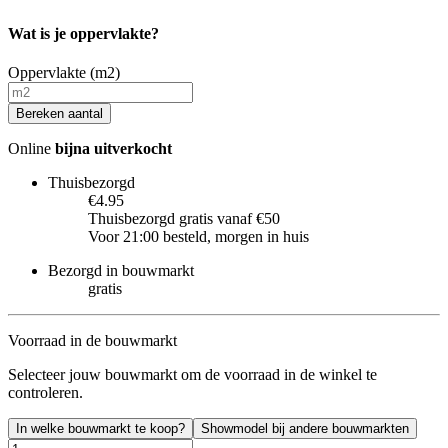
Wat is je oppervlakte?
Oppervlakte (m2)
Bereken aantal
Online
bijna uitverkocht
Thuisbezorgd
€4.95
Thuisbezorgd gratis vanaf €50
Voor 21:00 besteld, morgen in huis
Bezorgd in bouwmarkt
gratis
Voorraad in de bouwmarkt
Selecteer jouw bouwmarkt om de voorraad in de winkel te
controleren.
In welke bouwmarkt te koop?
Showmodel bij andere bouwmarkten