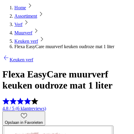
Home
Assortiment
Verf
Muurverf
Keuken verf
Flexa EasyCare muurverf keuken oudroze mat 1 liter
Keuken verf
Flexa EasyCare muurverf
keuken oudroze mat 1 liter
4.8 / 5 (6 klantreviews)
Opslaan in Favorieten