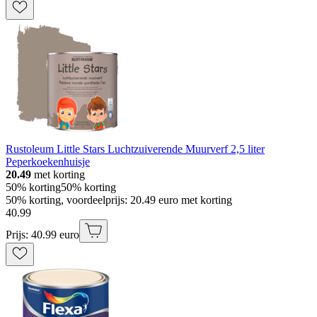
Rustoleum Little Stars Luchtzuiverende Muurverf 2,5 liter
Peperkoekenhuisje
20.49
met korting
50% korting
50% korting
50% korting, voordeelprijs: 20.49 euro met korting
40
.
99
Prijs: 40.99 euro