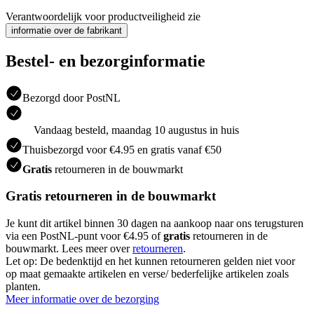
Verantwoordelijk voor productveiligheid zie
informatie over de fabrikant
Bestel- en bezorginformatie
Bezorgd door PostNL
Vandaag besteld, maandag 10 augustus in huis
Thuisbezorgd voor €4.95 en gratis vanaf €50
Gratis
retourneren in de bouwmarkt
Gratis retourneren in de bouwmarkt
Je kunt dit artikel binnen 30 dagen na aankoop naar ons terugsturen
via een PostNL-punt voor €4.95 of
gratis
retourneren in de
bouwmarkt. Lees meer over
retourneren
.
Let op: De bedenktijd en het kunnen retourneren gelden niet voor
op maat gemaakte artikelen en verse/ bederfelijke artikelen zoals
planten.
Meer informatie over de bezorging