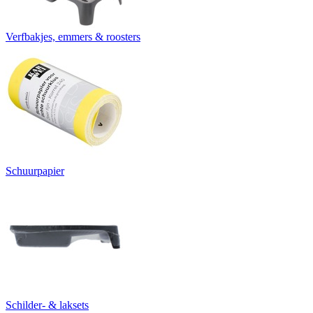
Verfbakjes, emmers & roosters
Schuurpapier
Schilder- & laksets