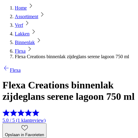
Home
Assortiment
Verf
Lakken
Binnenlak
Flexa
Flexa Creations binnenlak zijdeglans serene lagoon 750 ml
Flexa
Flexa Creations binnenlak
zijdeglans serene lagoon 750 ml
5.0 / 5 (1 klantreview)
Opslaan in Favorieten