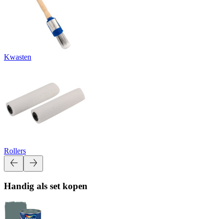
Kwasten
Rollers
Handig als set kopen