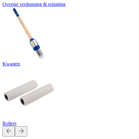
Overige verdunning & reiniging
Kwasten
Rollers