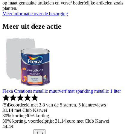
op maat gemaakte artikelen en verse/ bederfelijke artikelen zoals
planten.
Meer informatie over de bezorging
Meer uit deze actie
Flexa Creations metallic muurverf mat sparkling metallic 1 liter
(
5
)
Beoordeeld met 3.8 van de 5 sterren, 5 klantreviews
31.14
met Club Karwei
30% korting
30% korting
30% korting, voordeelprijs: 31.14 euro met Club Karwei
44
.
49