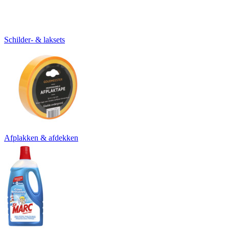
Schilder- & laksets
Afplakken & afdekken