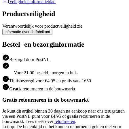
Veiligheidsinformatieblad
Productveiligheid
Verantwoordelijk voor productveiligheid zie
informatie over de fabrikant
Bestel- en bezorginformatie
Bezorgd door PostNL
Voor 21:00 besteld, morgen in huis
Thuisbezorgd voor €4.95 en gratis vanaf €50
Gratis
retourneren in de bouwmarkt
Gratis retourneren in de bouwmarkt
Je kunt dit artikel binnen 30 dagen na aankoop naar ons terugsturen
via een PostNL-punt voor €4.95 of
gratis
retourneren in de
bouwmarkt. Lees meer over
retourneren
.
Let op: De bedenktijd en het kunnen retourneren gelden niet voor