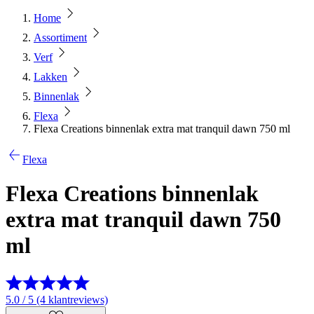
Home
Assortiment
Verf
Lakken
Binnenlak
Flexa
Flexa Creations binnenlak extra mat tranquil dawn 750 ml
Flexa
Flexa Creations binnenlak
extra mat tranquil dawn 750
ml
5.0 / 5 (4 klantreviews)