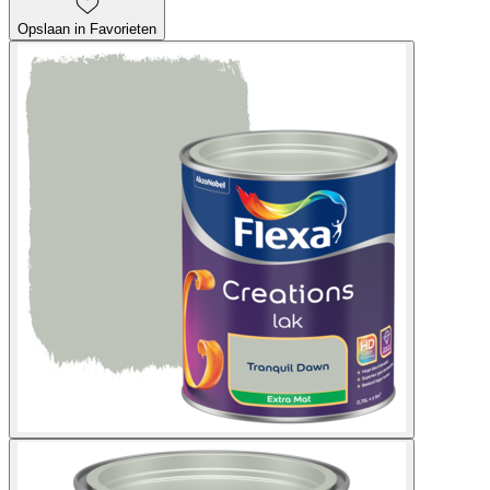
Opslaan in Favorieten