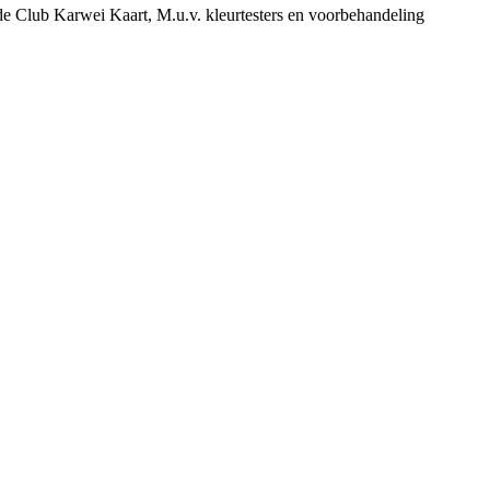
de Club Karwei Kaart, M.u.v. kleurtesters en voorbehandeling