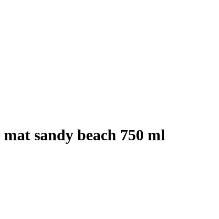
a mat sandy beach 750 ml