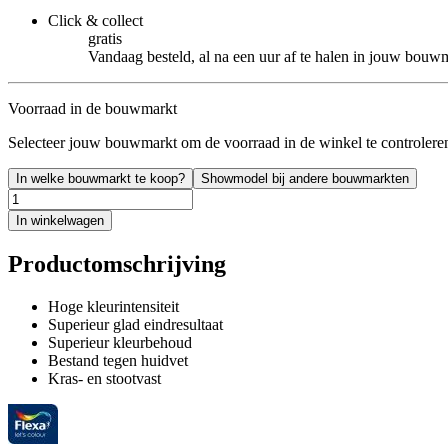
Click & collect
gratis
Vandaag besteld, al na een uur af te halen in jouw bouw
Voorraad in de bouwmarkt
Selecteer jouw bouwmarkt om de voorraad in de winkel te controlere
In welke bouwmarkt te koop?
Showmodel bij andere bouwmarkten
In winkelwagen
Productomschrijving
Hoge kleurintensiteit
Superieur glad eindresultaat
Superieur kleurbehoud
Bestand tegen huidvet
Kras- en stootvast