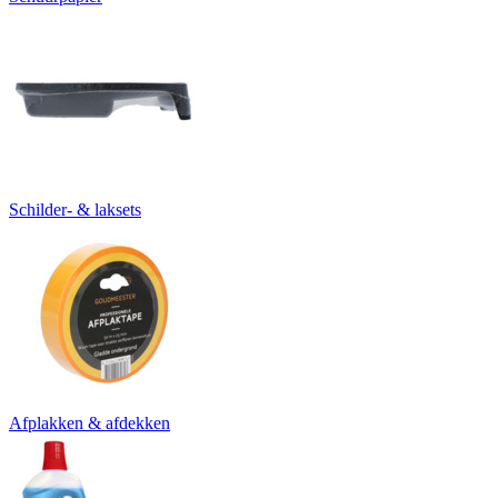
Schilder- & laksets
Afplakken & afdekken