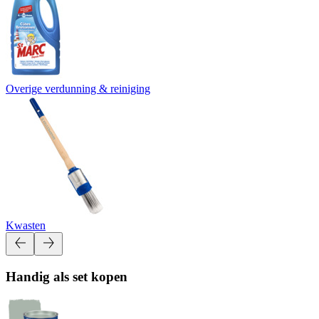
Overige verdunning & reiniging
Kwasten
Handig als set kopen