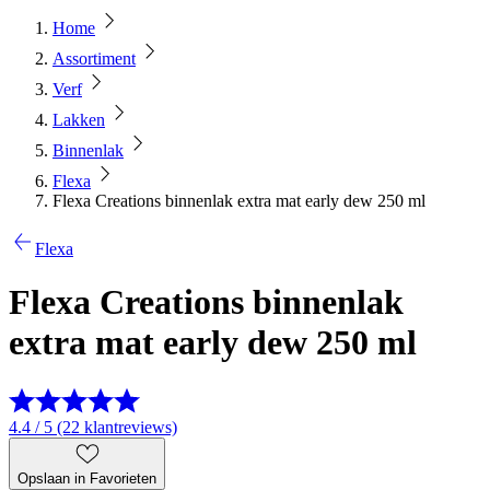
Home
Assortiment
Verf
Lakken
Binnenlak
Flexa
Flexa Creations binnenlak extra mat early dew 250 ml
Flexa
Flexa Creations binnenlak
extra mat early dew 250 ml
4.4 / 5 (22 klantreviews)
Opslaan in Favorieten