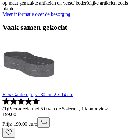
op maat gemaakte artikelen en verse/ bederfelijke artikelen zoals
planten.
Meer informatie over de bezorging
Vaak samen gekocht
Flex Garden grijs 130 cm 2 x 14 cm
(
1
)
Beoordeeld met 5.0 van de 5 sterren, 1 klantreview
199
.
00
Prijs: 199.00 euro