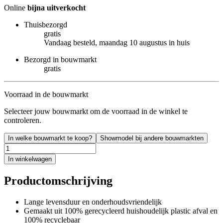
Online
bijna uitverkocht
Thuisbezorgd
gratis
Vandaag besteld, maandag 10 augustus in huis
Bezorgd in bouwmarkt
gratis
Voorraad in de bouwmarkt
Selecteer jouw bouwmarkt om de voorraad in de winkel te
controleren.
In welke bouwmarkt te koop?
Showmodel bij andere bouwmarkten
In winkelwagen
Productomschrijving
Lange levensduur en onderhoudsvriendelijk
Gemaakt uit 100% gerecycleerd huishoudelijk plastic afval en
100% recyclebaar