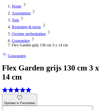
Home
Assortiment
Tuin
Bestrating & terras
Overige sierbestrating
Grasranden
Flex Garden grijs 130 cm 3 x 14 cm
Grasranden
Flex Garden grijs 130 cm 3 x
14 cm
Opslaan in Favorieten