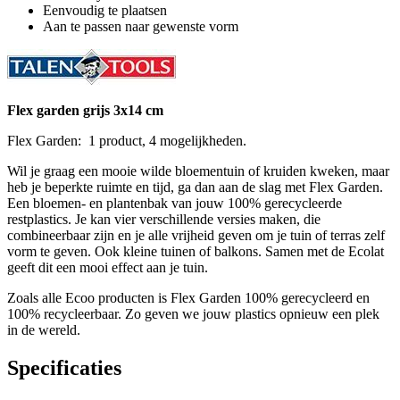
Eenvoudig te plaatsen
Aan te passen naar gewenste vorm
Flex garden grijs 3x14 cm
Flex Garden: 1 product, 4 mogelijkheden.
Wil je graag een mooie wilde bloementuin of kruiden kweken, maar
heb je beperkte ruimte en tijd, ga dan aan de slag met Flex Garden.
Een bloemen- en plantenbak van jouw 100% gerecycleerde
restplastics. Je kan vier verschillende versies maken, die
combineerbaar zijn en je alle vrijheid geven om je tuin of terras zelf
vorm te geven. Ook kleine tuinen of balkons. Samen met de Ecolat
geeft dit een mooi effect aan je tuin.
Zoals alle Ecoo producten is Flex Garden 100% gerecycleerd en
100% recycleerbaar. Zo geven we jouw plastics opnieuw een plek
in de wereld.
Specificaties