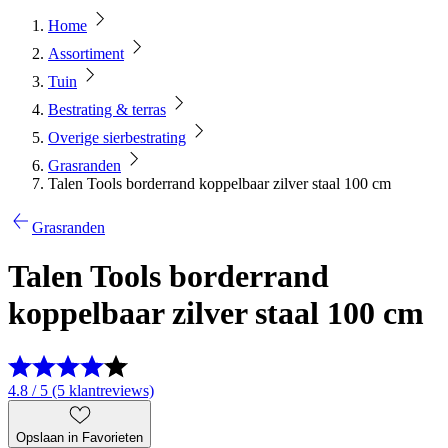
Home
Assortiment
Tuin
Bestrating & terras
Overige sierbestrating
Grasranden
Talen Tools borderrand koppelbaar zilver staal 100 cm
Grasranden
Talen Tools borderrand
koppelbaar zilver staal 100 cm
4.8 / 5 (5 klantreviews)
Opslaan in Favorieten