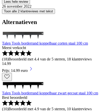
Lees hele review
26 november 2022
Toon alle 2 klantreviews met tekst
Alternatieven
Talen Tools borderrand koppelbaar corten staal 100 cm
Meest verkocht
(
18
)
Beoordeeld met 4.4 van de 5 sterren, 18 klantreviews
14
.
99
Prijs: 14.99 euro
Talen Tools borderrand koppelbaar zwart gecoat staal 100 cm
Best beoordeeld
(
10
)
Beoordeeld met 4.9 van de 5 sterren, 10 klantreviews