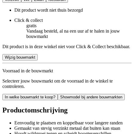
Dit product wordt niet thuis bezorgd
Click & collect
gratis
Vandaag besteld, al na een uur af te halen in jouw
bouwmarkt
Dit product is in deze winkel niet voor Click & Collect beschikbaar.
Wijzig bouwmarkt
Voorraad in de bouwmarkt
Selecteer jouw bouwmarkt om de voorraad in de winkel te
controleren.
In welke bouwmarkt te koop?
Showmodel bij andere bouwmarkten
Productomschrijving
Eenvoudig te plaatsen en koppelbaar voor langere randen
Gemaakt van stevig verzinkt metaal dat buiten kan staan
Houdt wildgroei tegen en scheidt hoogteverschillen