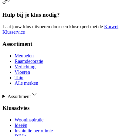
Hulp bij je klus nodig?
Laat jouw klus uitvoeren door een klusexpert met de
Karwei
Klusservice
Assortiment
Meubelen
Raamdecoratie
Verlichting
Vloeren
Tuin
Alle merken
Assortiment
Klusadvies
Wooninspiratie
Ideeën
Inspiratie per ruimte