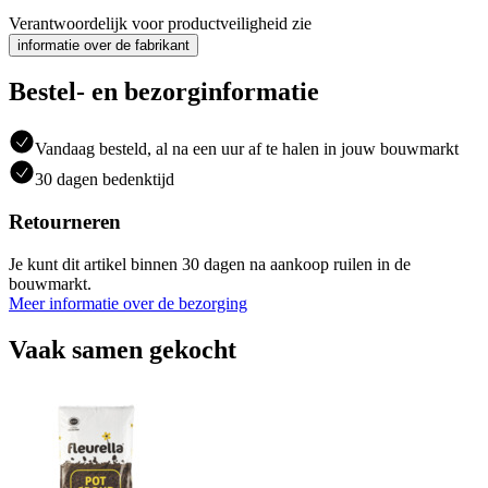
Verantwoordelijk voor productveiligheid zie
informatie over de fabrikant
Bestel- en bezorginformatie
Vandaag besteld, al na een uur af te halen in jouw bouwmarkt
30 dagen bedenktijd
Retourneren
Je kunt dit artikel binnen 30 dagen na aankoop ruilen in de
bouwmarkt.
Meer informatie over de bezorging
Vaak samen gekocht