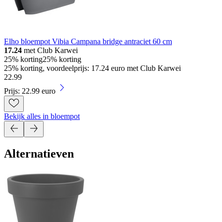
Elho bloempot Vibia Campana bridge antraciet 60 cm
17.24
met Club Karwei
25% korting
25% korting
25% korting, voordeelprijs: 17.24 euro met Club Karwei
22
.
99
Prijs: 22.99 euro
Bekijk alles in bloempot
Alternatieven