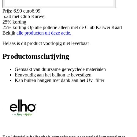
Prijs: 6.99 euro
6
.
99
5.24
met Club Karwei
25% korting
25% korting Op alle potterie alleen met de Club Karwei Kaart
Bekijk
alle producten uit deze actie.
Helaas is dit product voorlopig niet leverbaar
Productomschrijving
Gemaakt van duurzame gerecyclede materialen
Eenvoudig aan het balkon te bevestigen
Kan buiten hangen met dank aan het Uv- filter