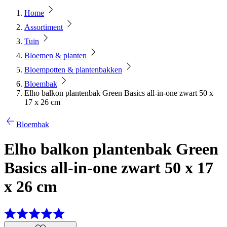
Home
Assortiment
Tuin
Bloemen & planten
Bloempotten & plantenbakken
Bloembak
Elho balkon plantenbak Green Basics all-in-one zwart 50 x
17 x 26 cm
Bloembak
Elho balkon plantenbak Green
Basics all-in-one zwart 50 x 17
x 26 cm