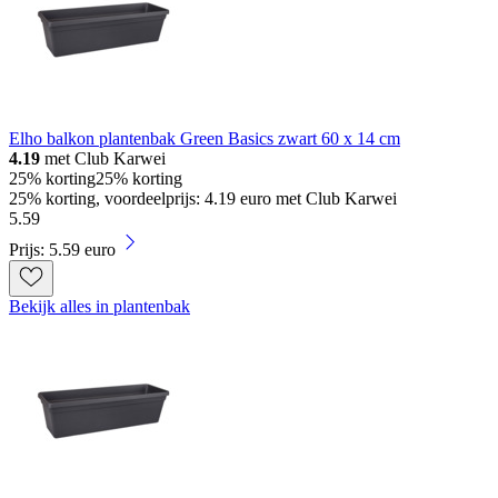
Elho balkon plantenbak Green Basics zwart 60 x 14 cm
4.19
met Club Karwei
25% korting
25% korting
25% korting, voordeelprijs: 4.19 euro met Club Karwei
5
.
59
Prijs: 5.59 euro
Bekijk alles in plantenbak