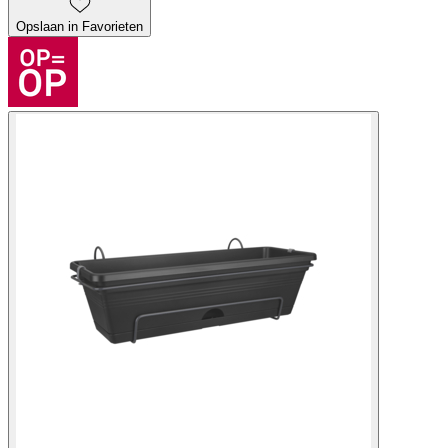
Opslaan in Favorieten