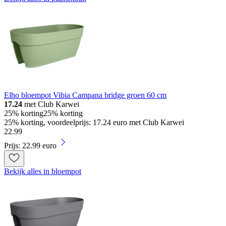
Elho bloempot Vibia Campana bridge groen 60 cm
17.24
met Club Karwei
25% korting
25% korting
25% korting, voordeelprijs: 17.24 euro met Club Karwei
22
.
99
Prijs: 22.99 euro
Bekijk alles in bloempot