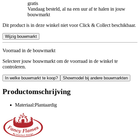
gratis
Vandaag besteld, al na een uur af te halen in jouw
bouwmarkt
Dit product is in deze winkel niet voor Click & Collect beschikbaar.
Wijzig bouwmarkt
Voorraad in de bouwmarkt
Selecteer jouw bouwmarkt om de voorraad in de winkel te
controleren.
In welke bouwmarkt te koop?
Showmodel bij andere bouwmarkten
Productomschrijving
Materiaal:Plantaardig