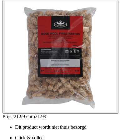
Prijs: 21.99 euro
21
.
99
Dit product wordt niet thuis bezorgd
Click & collect