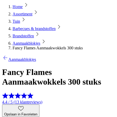
Home
Assortiment
Tuin
Barbecues & brandstoffen
Brandstoffen
Aanmaakblokjes
Fancy Flames Aanmaakwokkels 300 stuks
Aanmaakblokjes
Fancy Flames
Aanmaakwokkels 300 stuks
4.4 / 5 (13 klantreviews)
Opslaan in Favorieten