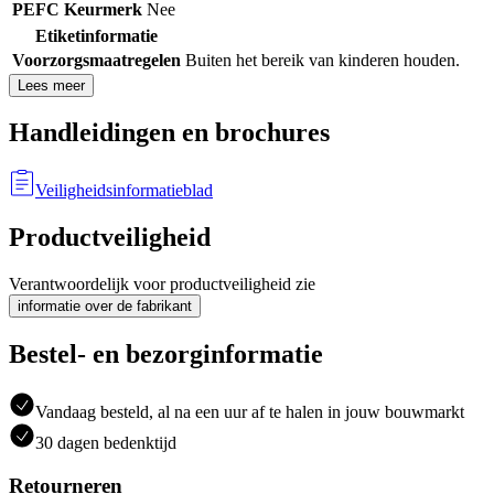
PEFC Keurmerk
Nee
Etiketinformatie
Voorzorgsmaatregelen
Buiten het bereik van kinderen houden.
Lees meer
Handleidingen en brochures
Veiligheidsinformatieblad
Productveiligheid
Verantwoordelijk voor productveiligheid zie
informatie over de fabrikant
Bestel- en bezorginformatie
Vandaag besteld, al na een uur af te halen in jouw bouwmarkt
30 dagen bedenktijd
Retourneren