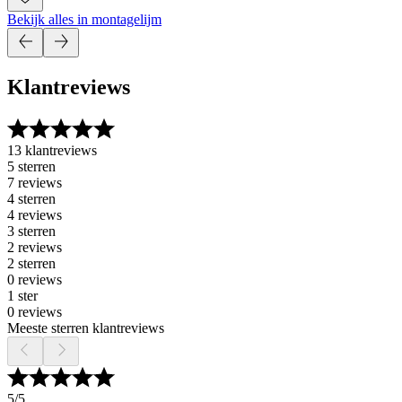
Bekijk alles in montagelijm
Klantreviews
13 klantreviews
5 sterren
7 reviews
4 sterren
4 reviews
3 sterren
2 reviews
2 sterren
0 reviews
1 ster
0 reviews
Meeste sterren klantreviews
5
/5