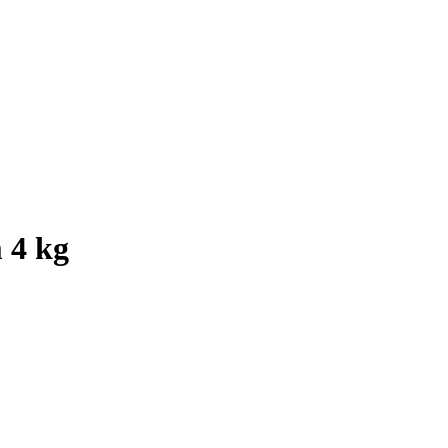
m 4 kg