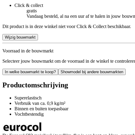
Click & collect
gratis
Vandaag besteld, al na een uur af te halen in jouw bouw
Dit product is in deze winkel niet voor Click & Collect beschikbaar.
Wijzig bouwmarkt
Voorraad in de bouwmarkt
Selecteer jouw bouwmarkt om de voorraad in de winkel te controlere
In welke bouwmarkt te koop?
Showmodel bij andere bouwmarkten
Productomschrijving
Superelastisch
Verbruik van ca. 0,9 kg/m²
Binnen en buiten toepasbaar
Vochtbestendig