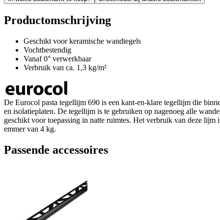
Productomschrijving
Geschikt voor keramische wandtegels
Vochtbestendig
Vanaf 0° verwerkbaar
Verbruik van ca. 1,3 kg/m²
De Eurocol pasta tegellijm 690 is een kant-en-klare tegellijm die bi
en isolatieplaten. De tegellijm is te gebruiken op nagenoeg alle wan
geschikt voor toepassing in natte ruimtes. Het verbruik van deze lijm
emmer van 4 kg.
Passende accessoires