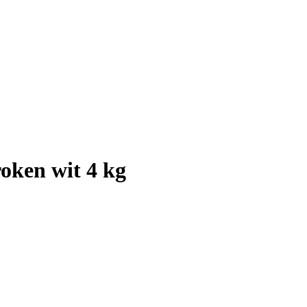
roken wit 4 kg