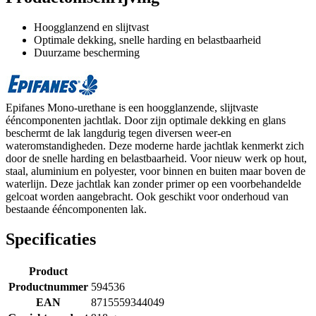
Hoogglanzend en slijtvast
Optimale dekking, snelle harding en belastbaarheid
Duurzame bescherming
Epifanes Mono-urethane is een hoogglanzende, slijtvaste
ééncomponenten jachtlak. Door zijn optimale dekking en glans
beschermt de lak langdurig tegen diversen weer-en
wateromstandigheden. Deze moderne harde jachtlak kenmerkt zich
door de snelle harding en belastbaarheid. Voor nieuw werk op hout,
staal, aluminium en polyester, voor binnen en buiten maar boven de
waterlijn. Deze jachtlak kan zonder primer op een voorbehandelde
gelcoat worden aangebracht. Ook geschikt voor onderhoud van
bestaande ééncomponenten lak.
Specificaties
Product
Productnummer
594536
EAN
8715559344049