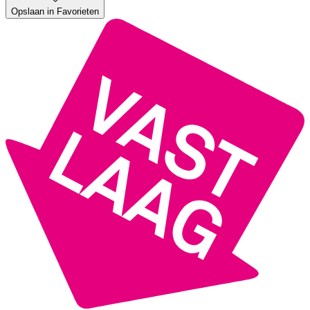
Opslaan in Favorieten