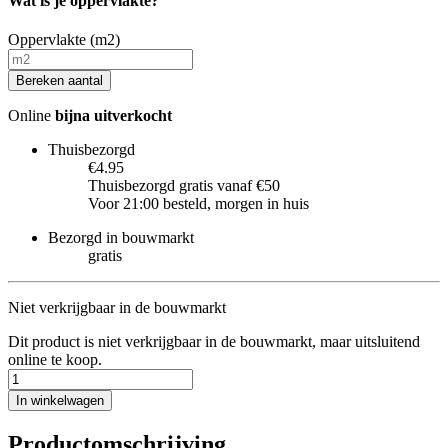
Wat is je oppervlakte?
Oppervlakte (m2)
Bereken aantal
Online
bijna uitverkocht
Thuisbezorgd
€4.95
Thuisbezorgd gratis vanaf €50
Voor 21:00 besteld, morgen in huis
Bezorgd in bouwmarkt
gratis
Niet verkrijgbaar in de bouwmarkt
Dit product is niet verkrijgbaar in de bouwmarkt, maar uitsluitend
online te koop.
In winkelwagen
Productomschrijving