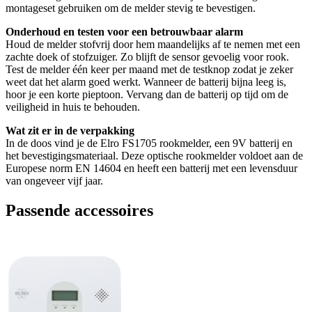
montageset gebruiken om de melder stevig te bevestigen.
Onderhoud en testen voor een betrouwbaar alarm
Houd de melder stofvrij door hem maandelijks af te nemen met een
zachte doek of stofzuiger. Zo blijft de sensor gevoelig voor rook.
Test de melder één keer per maand met de testknop zodat je zeker
weet dat het alarm goed werkt. Wanneer de batterij bijna leeg is,
hoor je een korte pieptoon. Vervang dan de batterij op tijd om de
veiligheid in huis te behouden.
Wat zit er in de verpakking
In de doos vind je de Elro FS1705 rookmelder, een 9V batterij en
het bevestigingsmateriaal. Deze optische rookmelder voldoet aan de
Europese norm EN 14604 en heeft een batterij met een levensduur
van ongeveer vijf jaar.
Passende accessoires