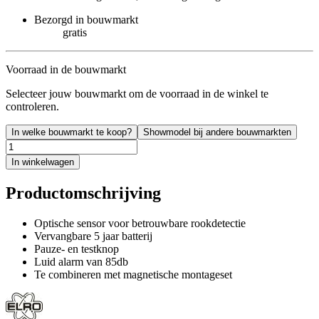
Bezorgd in bouwmarkt
gratis
Voorraad in de bouwmarkt
Selecteer jouw bouwmarkt om de voorraad in de winkel te
controleren.
In welke bouwmarkt te koop?
Showmodel bij andere bouwmarkten
In winkelwagen
Productomschrijving
Optische sensor voor betrouwbare rookdetectie
Vervangbare 5 jaar batterij
Pauze- en testknop
Luid alarm van 85db
Te combineren met magnetische montageset