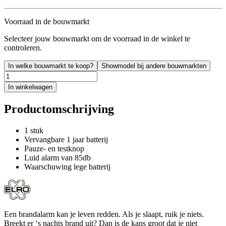
Voorraad in de bouwmarkt
Selecteer jouw bouwmarkt om de voorraad in de winkel te
controleren.
In welke bouwmarkt te koop?
Showmodel bij andere bouwmarkten
In winkelwagen
Productomschrijving
1 stuk
Vervangbare 1 jaar batterij
Pauze- en testknop
Luid alarm van 85db
Waarschuwing lege batterij
Een brandalarm kan je leven redden. Als je slaapt, ruik je niets.
Breekt er ‘s nachts brand uit? Dan is de kans groot dat je niet