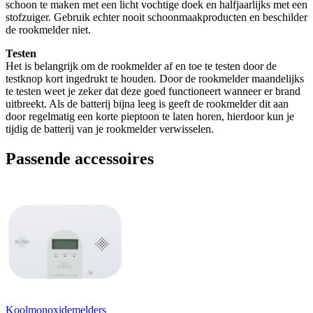
schoon te maken met een licht vochtige doek en halfjaarlijks met een
stofzuiger. Gebruik echter nooit schoonmaakproducten en beschilder
de rookmelder niet.
Testen
Het is belangrijk om de rookmelder af en toe te testen door de
testknop kort ingedrukt te houden. Door de rookmelder maandelijks
te testen weet je zeker dat deze goed functioneert wanneer er brand
uitbreekt. Als de batterij bijna leeg is geeft de rookmelder dit aan
door regelmatig een korte pieptoon te laten horen, hierdoor kun je
tijdig de batterij van je rookmelder verwisselen.
Passende accessoires
Koolmonoxidemelders