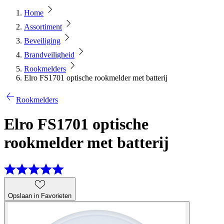
Home
Assortiment
Beveiliging
Brandveiligheid
Rookmelders
Elro FS1701 optische rookmelder met batterij
Rookmelders
Elro FS1701 optische
rookmelder met batterij
Opslaan in Favorieten