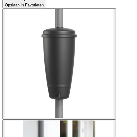
Opslaan in Favorieten