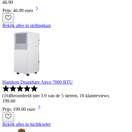
46
.
99
Prijs: 46.99 euro
Bekijk alles in stellingkast
Handson Draagbare Airco 7000 BTU
(
16
)
Beoordeeld met 3.9 van de 5 sterren, 16 klantreviews
199
.
00
Prijs: 199.00 euro
Bekijk alles in luchtkoeler