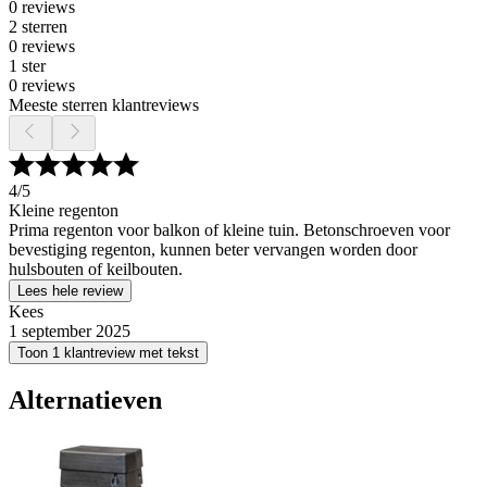
0 reviews
2 sterren
0 reviews
1 ster
0 reviews
Meeste sterren klantreviews
4
/5
Kleine regenton
Prima regenton voor balkon of kleine tuin. Betonschroeven voor
bevestiging regenton, kunnen beter vervangen worden door
hulsbouten of keilbouten.
Lees hele review
Kees
1 september 2025
Toon 1 klantreview met tekst
Alternatieven