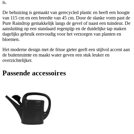
is.
De behuizing is gemaakt van gerecycled plastic en heeft een hoogte
van 115 cm en een breedte van 45 cm. Door de slanke vorm past de
Pure Raindrop gemakkelijk langs de gevel of naast een tuindeur. De
aansluiting op een standaard regenpijp en de duidelijke tap maken
dagelijks gebruik eenvoudig voor het verzorgen van planten en
bloemen.
Het moderne design met de frisse gieter geeft een stijlvol accent aan
de buitenruimte en maakt water geven een stuk leuker en
overzichtelijker.
Passende accessoires