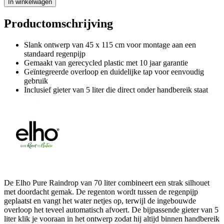
In winkelwagen
Productomschrijving
Slank ontwerp van 45 x 115 cm voor montage aan een
standaard regenpijp
Gemaakt van gerecycled plastic met 10 jaar garantie
Geïntegreerde overloop en duidelijke tap voor eenvoudig
gebruik
Inclusief gieter van 5 liter die direct onder handbereik staat
De Elho Pure Raindrop van 70 liter combineert een strak silhouet
met doordacht gemak. De regenton wordt tussen de regenpijp
geplaatst en vangt het water netjes op, terwijl de ingebouwde
overloop het teveel automatisch afvoert. De bijpassende gieter van 5
liter klik je vooraan in het ontwerp zodat hij altijd binnen handbereik