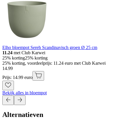
Elho bloempot Sereh Scandinavisch groen Ø 25 cm
11.24
met Club Karwei
25% korting
25% korting
25% korting, voordeelprijs: 11.24 euro met Club Karwei
14
.
99
Prijs: 14.99 euro
Bekijk alles in bloempot
Alternatieven