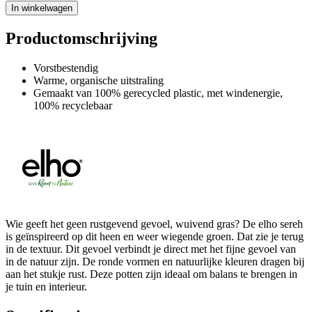
In winkelwagen
Productomschrijving
Vorstbestendig
Warme, organische uitstraling
Gemaakt van 100% gerecycled plastic, met windenergie,
100% recyclebaar
Wie geeft het geen rustgevend gevoel, wuivend gras? De elho sereh
is geïnspireerd op dit heen en weer wiegende groen. Dat zie je terug
in de textuur. Dit gevoel verbindt je direct met het fijne gevoel van
in de natuur zijn. De ronde vormen en natuurlijke kleuren dragen bij
aan het stukje rust. Deze potten zijn ideaal om balans te brengen in
je tuin en interieur.