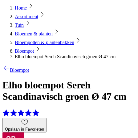
Home
Assortiment
Tuin
Bloemen & planten
Bloempotten & plantenbakken
Bloempot
Elho bloempot Sereh Scandinavisch groen Ø 47 cm
Bloempot
Elho bloempot Sereh
Scandinavisch groen Ø 47 cm
Opslaan in Favorieten