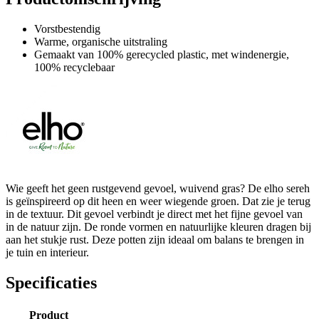
Vorstbestendig
Warme, organische uitstraling
Gemaakt van 100% gerecycled plastic, met windenergie,
100% recyclebaar
Wie geeft het geen rustgevend gevoel, wuivend gras? De elho sereh
is geïnspireerd op dit heen en weer wiegende groen. Dat zie je terug
in de textuur. Dit gevoel verbindt je direct met het fijne gevoel van
in de natuur zijn. De ronde vormen en natuurlijke kleuren dragen bij
aan het stukje rust. Deze potten zijn ideaal om balans te brengen in
je tuin en interieur.
Specificaties
Product