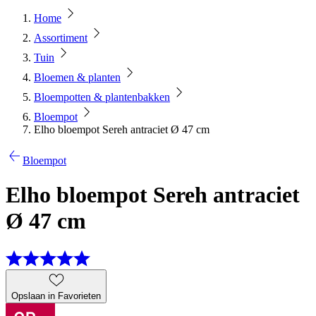
Home
Assortiment
Tuin
Bloemen & planten
Bloempotten & plantenbakken
Bloempot
Elho bloempot Sereh antraciet Ø 47 cm
Bloempot
Elho bloempot Sereh antraciet
Ø 47 cm
Opslaan in Favorieten