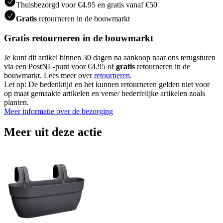
Thuisbezorgd voor €4.95 en gratis vanaf €50
Gratis
retourneren in de bouwmarkt
Gratis retourneren in de bouwmarkt
Je kunt dit artikel binnen 30 dagen na aankoop naar ons terugsturen
via een PostNL-punt voor €4.95 of
gratis
retourneren in de
bouwmarkt. Lees meer over
retourneren
.
Let op: De bedenktijd en het kunnen retourneren gelden niet voor
op maat gemaakte artikelen en verse/ bederfelijke artikelen zoals
planten.
Meer informatie over de bezorging
Meer uit deze actie