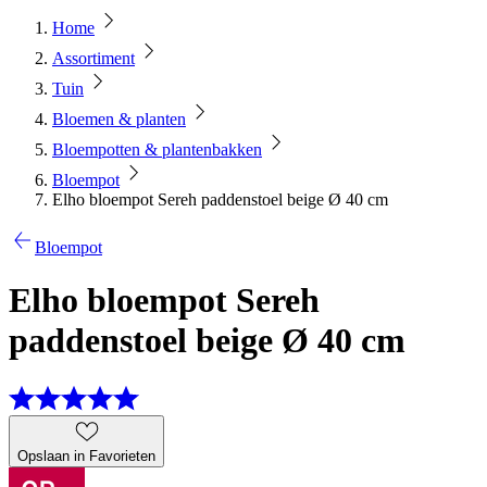
Home
Assortiment
Tuin
Bloemen & planten
Bloempotten & plantenbakken
Bloempot
Elho bloempot Sereh paddenstoel beige Ø 40 cm
Bloempot
Elho bloempot Sereh
paddenstoel beige Ø 40 cm
Opslaan in Favorieten