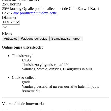
25% korting
25% korting Op alle potterie alleen met de Club Karwei Kaart
Bekijk
alle producten uit deze actie.
Diameter
:
Kleur
:
Antraciet
Paddenstoel beige
Scandinavisch groen
Online
bijna uitverkocht
Thuisbezorgd
€4.95
Thuisbezorgd gratis vanaf €50
Vandaag besteld, dinsdag 11 augustus in huis
Click & collect
gratis
Vandaag besteld, al na een uur af te halen in jouw
bouwmarkt
Voorraad in de bouwmarkt