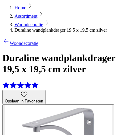
Home
Assortiment
Woondecoratie
Duraline wandplankdrager 19,5 x 19,5 cm zilver
Woondecoratie
Duraline wandplankdrager
19,5 x 19,5 cm zilver
Opslaan in Favorieten