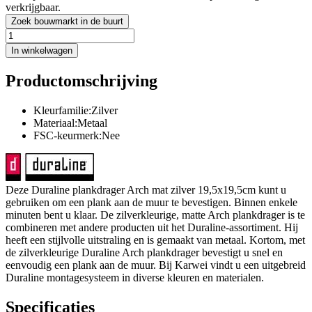
verkrijgbaar.
Zoek bouwmarkt in de buurt
In winkelwagen
Productomschrijving
Kleurfamilie:Zilver
Materiaal:Metaal
FSC-keurmerk:Nee
Deze Duraline plankdrager Arch mat zilver 19,5x19,5cm kunt u
gebruiken om een plank aan de muur te bevestigen. Binnen enkele
minuten bent u klaar. De zilverkleurige, matte Arch plankdrager is te
combineren met andere producten uit het Duraline-assortiment. Hij
heeft een stijlvolle uitstraling en is gemaakt van metaal. Kortom, met
de zilverkleurige Duraline Arch plankdrager bevestigt u snel en
eenvoudig een plank aan de muur. Bij Karwei vindt u een uitgebreid
Duraline montagesysteem in diverse kleuren en materialen.
Specificaties