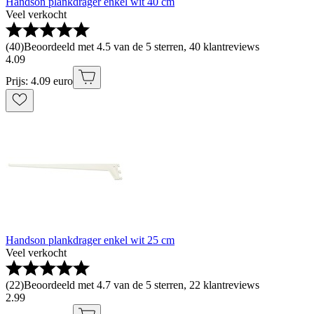
Handson plankdrager enkel wit 40 cm
Veel verkocht
(
40
)
Beoordeeld met 4.5 van de 5 sterren, 40 klantreviews
4
.
09
Prijs: 4.09 euro
Handson plankdrager enkel wit 25 cm
Veel verkocht
(
22
)
Beoordeeld met 4.7 van de 5 sterren, 22 klantreviews
2
.
99