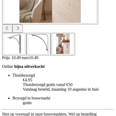
Prijs: 10.49 euro
10
.
49
Online
bijna uitverkocht
Thuisbezorgd
€4.95
Thuisbezorgd gratis vanaf €50
Vandaag besteld, maandag 10 augustus in huis
Bezorgd in bouwmarkt
gratis
Niet op voorraad in onze bouwmarkten. Wel op bestelling