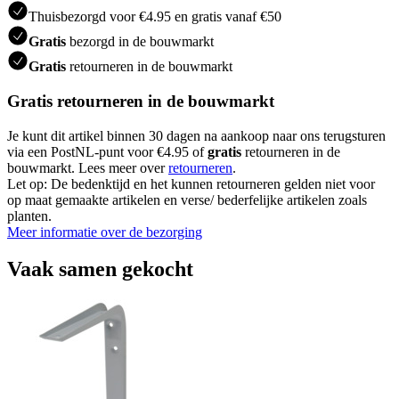
Thuisbezorgd voor €4.95 en gratis vanaf €50
Gratis
bezorgd in de bouwmarkt
Gratis
retourneren in de bouwmarkt
Gratis retourneren in de bouwmarkt
Je kunt dit artikel binnen 30 dagen na aankoop naar ons terugsturen
via een PostNL-punt voor €4.95 of
gratis
retourneren in de
bouwmarkt. Lees meer over
retourneren
.
Let op: De bedenktijd en het kunnen retourneren gelden niet voor
op maat gemaakte artikelen en verse/ bederfelijke artikelen zoals
planten.
Meer informatie over de bezorging
Vaak samen gekocht