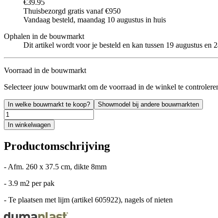
€39.95
Thuisbezorgd gratis vanaf €950
Vandaag besteld, maandag 10 augustus in huis
Ophalen in de bouwmarkt
Dit artikel wordt voor je besteld en kan tussen 19 augustus en
Voorraad in de bouwmarkt
Selecteer jouw bouwmarkt om de voorraad in de winkel te controlere
In welke bouwmarkt te koop?
Showmodel bij andere bouwmarkten
In winkelwagen
Productomschrijving
- Afm. 260 x 37.5 cm, dikte 8mm
- 3.9 m2 per pak
- Te plaatsen met lijm (artikel 605922), nagels of nieten