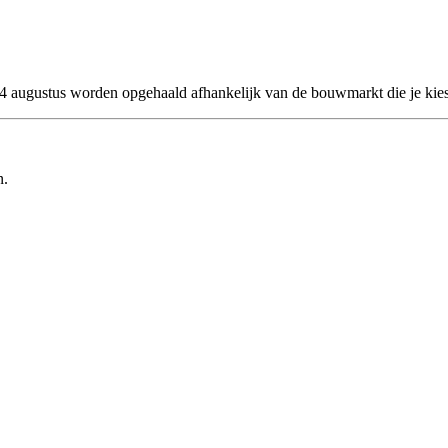
 24 augustus worden opgehaald afhankelijk van de bouwmarkt die je kies
n.