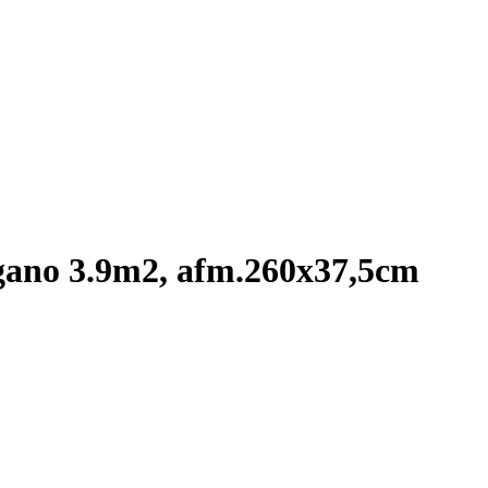
no 3.9m2, afm.260x37,5cm