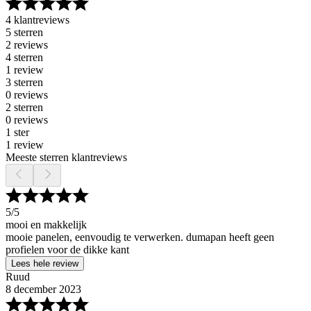
4 klantreviews
5 sterren
2 reviews
4 sterren
1 review
3 sterren
0 reviews
2 sterren
0 reviews
1 ster
1 review
Meeste sterren klantreviews
5
/5
mooi en makkelijk
mooie panelen, eenvoudig te verwerken. dumapan heeft geen
profielen voor de dikke kant
Lees hele review
Ruud
8 december 2023