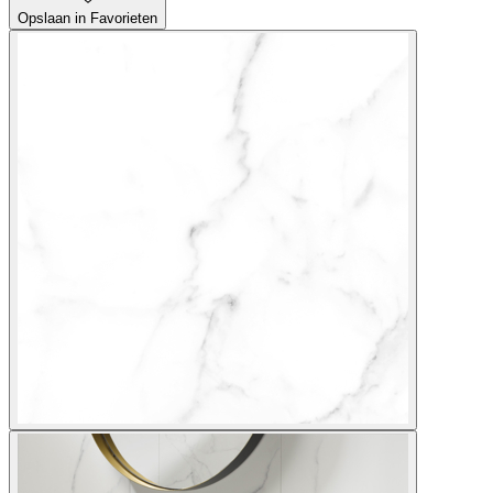
Opslaan in Favorieten