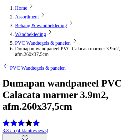
Home
Assortiment
Behang & wandbekleding
Wandbekleding
PVC Wandtegels & panelen
Dumapan wandpaneel PVC Calacata marmer 3.9m2,
afm.260x37,5cm
PVC Wandtegels & panelen
Dumapan wandpaneel PVC
Calacata marmer 3.9m2,
afm.260x37,5cm
3.8 / 5 (4 klantreviews)