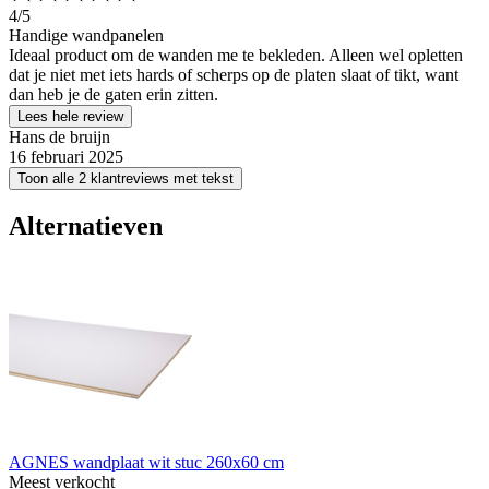
4
/5
Handige wandpanelen
Ideaal product om de wanden me te bekleden. Alleen wel opletten
dat je niet met iets hards of scherps op de platen slaat of tikt, want
dan heb je de gaten erin zitten.
Lees hele review
Hans de bruijn
16 februari 2025
Toon alle 2 klantreviews met tekst
Alternatieven
AGNES wandplaat wit stuc 260x60 cm
Meest verkocht