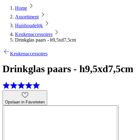
Home
Assortiment
Huishoudelijk
Keukenaccessoires
Drinkglas paars - h9,5xd7,5cm
Keukenaccessoires
Drinkglas paars - h9,5xd7,5cm
Opslaan in Favorieten