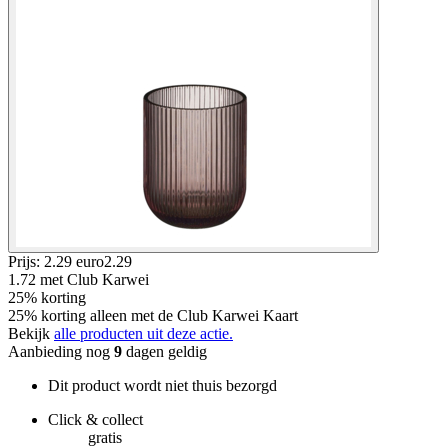
Prijs: 2.29 euro
2
.
29
1.72
met Club Karwei
25% korting
25% korting alleen met de Club Karwei Kaart
Bekijk
alle producten uit deze actie.
Aanbieding nog
9
dagen geldig
Dit product wordt niet thuis bezorgd
Click & collect
gratis