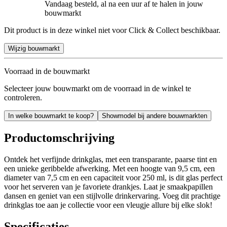
Vandaag besteld, al na een uur af te halen in jouw
bouwmarkt
Dit product is in deze winkel niet voor Click & Collect beschikbaar.
Wijzig bouwmarkt
Voorraad in de bouwmarkt
Selecteer jouw bouwmarkt om de voorraad in de winkel te
controleren.
In welke bouwmarkt te koop?
Showmodel bij andere bouwmarkten
Productomschrijving
Ontdek het verfijnde drinkglas, met een transparante, paarse tint en
een unieke geribbelde afwerking. Met een hoogte van 9,5 cm, een
diameter van 7,5 cm en een capaciteit voor 250 ml, is dit glas perfect
voor het serveren van je favoriete drankjes. Laat je smaakpapillen
dansen en geniet van een stijlvolle drinkervaring. Voeg dit prachtige
drinkglas toe aan je collectie voor een vleugje allure bij elke slok!
Specificaties