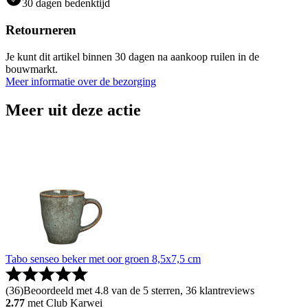
30 dagen bedenktijd
Retourneren
Je kunt dit artikel binnen 30 dagen na aankoop ruilen in de
bouwmarkt.
Meer informatie over de bezorging
Meer uit deze actie
Tabo senseo beker met oor groen 8,5x7,5 cm
(
36
)
Beoordeeld met 4.8 van de 5 sterren, 36 klantreviews
2.77
met Club Karwei