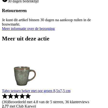
30 dagen bedenktijd
Retourneren
Je kunt dit artikel binnen 30 dagen na aankoop ruilen in de
bouwmarkt.
Meer informatie over de bezorging
Meer uit deze actie
Tabo senseo beker met oor groen 8,5x7,5 cm
(
36
)
Beoordeeld met 4.8 van de 5 sterren, 36 klantreviews
2.77
met Club Karwei