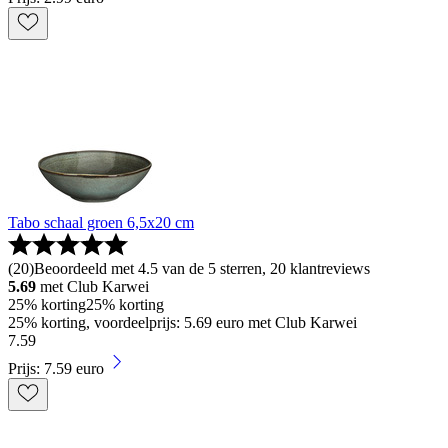
Tabo schaal groen 6,5x20 cm
(
20
)
Beoordeeld met 4.5 van de 5 sterren, 20 klantreviews
5.69
met Club Karwei
25% korting
25% korting
25% korting, voordeelprijs: 5.69 euro met Club Karwei
7
.
59
Prijs: 7.59 euro