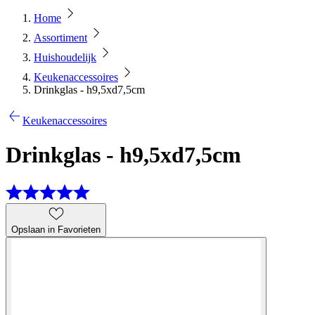
Home
Assortiment
Huishoudelijk
Keukenaccessoires
Drinkglas - h9,5xd7,5cm
Keukenaccessoires
Drinkglas - h9,5xd7,5cm
Opslaan in Favorieten