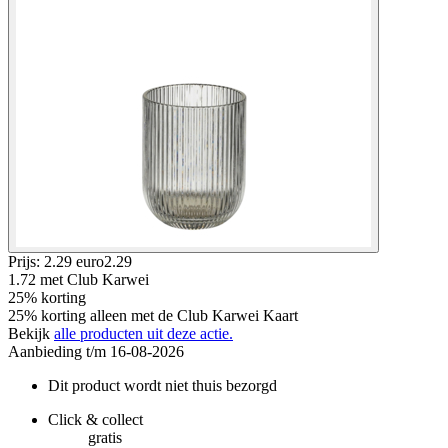
Prijs: 2.29 euro
2
.
29
1.72
met Club Karwei
25% korting
25% korting alleen met de Club Karwei Kaart
Bekijk
alle producten uit deze actie.
Aanbieding t/m 16-08-2026
Dit product wordt niet thuis bezorgd
Click & collect
gratis