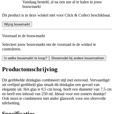
Vandaag besteld, al na een uur af te halen in jouw
bouwmarkt
Dit product is in deze winkel niet voor Click & Collect beschikbaar.
Wijzig bouwmarkt
Voorraad in de bouwmarkt
Selecteer jouw bouwmarkt om de voorraad in de winkel te
controleren.
In welke bouwmarkt te koop?
Showmodel bij andere bouwmarkten
Productomschrijving
Dit geribbelde drinkglas combineert stijl met eenvoud. Vervaardigd
uit verfijnd geribbeld glas straalt dit drinkglas een gevoel van
elegantie uit. Het glas is 9,5 cm hoog, heeft een diameter van 7,5 cm
en heeft een inhoud van 250 ml. Ideaal voor een zomers drankje!
Ook mooi te combineren met ander glaswerk voor een sfeervolle
tafelsetting.
Specificaties