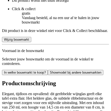
Dit product wordt niet thuis bezorgd
Click & collect
gratis
Vandaag besteld, al na een uur af te halen in jouw
bouwmarkt
Dit product is in deze winkel niet voor Click & Collect beschikbaar.
Wijzig bouwmarkt
Voorraad in de bouwmarkt
Selecteer jouw bouwmarkt om de voorraad in de winkel te
controleren.
In welke bouwmarkt te koop?
Showmodel bij andere bouwmarkten
Productomschrijving
Elegant, tijdloos en opvallend: dit geribbelde wijnglas geeft elke
tafel extra flair. Het heldere glas, de subtiele ribbelstructuur en de
stevige voet zorgen voor een stijlvolle uitstraling. Met een inhoud
van 250 ml, een hoogte van 14,5 cm en een diameter van 8 cm, is