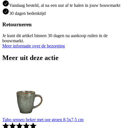
Vandaag besteld, al na een uur af te halen in jouw bouwmarkt
30 dagen bedenktijd
Retourneren
Je kunt dit artikel binnen 30 dagen na aankoop ruilen in de
bouwmarkt.
Meer informatie over de bezorging
Meer uit deze actie
Tabo senseo beker met oor groen 8,5x7,5 cm