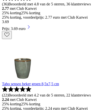
(
36
)
Beoordeeld met 4.8 van de 5 sterren, 36 klantreviews
2.77
met Club Karwei
25% korting
25% korting
25% korting, voordeelprijs: 2.77 euro met Club Karwei
3
.
69
Prijs: 3.69 euro
Tabo senseo beker groen 8,5x7,5 cm
(
22
)
Beoordeeld met 4.2 van de 5 sterren, 22 klantreviews
2.24
met Club Karwei
25% korting
25% korting
25% korting, voordeelprijs: 2.24 euro met Club Karwei