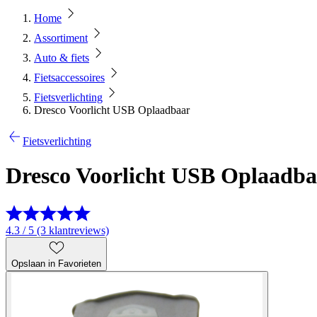
Home
Assortiment
Auto & fiets
Fietsaccessoires
Fietsverlichting
Dresco Voorlicht USB Oplaadbaar
Fietsverlichting
Dresco Voorlicht USB Oplaadba
4.3 / 5 (3 klantreviews)
Opslaan in Favorieten