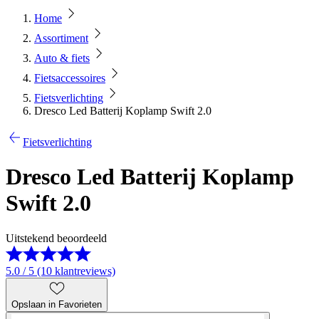
Home
Assortiment
Auto & fiets
Fietsaccessoires
Fietsverlichting
Dresco Led Batterij Koplamp Swift 2.0
Fietsverlichting
Dresco Led Batterij Koplamp
Swift 2.0
Uitstekend beoordeeld
5.0 / 5 (10 klantreviews)
Opslaan in Favorieten