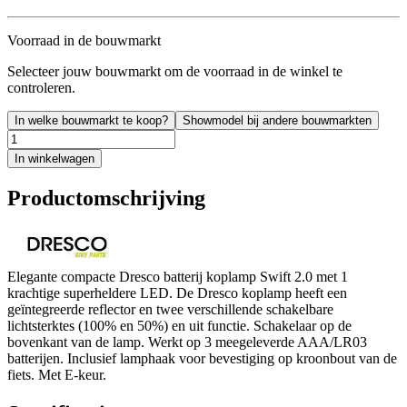
Voorraad in de bouwmarkt
Selecteer jouw bouwmarkt om de voorraad in de winkel te
controleren.
In welke bouwmarkt te koop?
Showmodel bij andere bouwmarkten
In winkelwagen
Productomschrijving
Elegante compacte Dresco batterij koplamp Swift 2.0 met 1
krachtige superheldere LED. De Dresco koplamp heeft een
geïntegreerde reflector en twee verschillende schakelbare
lichtsterktes (100% en 50%) en uit functie. Schakelaar op de
bovenkant van de lamp. Werkt op 3 meegeleverde AAA/LR03
batterijen. Inclusief lamphaak voor bevestiging op kroonbout van de
fiets. Met E-keur.