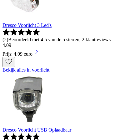
Dresco Voorlicht 3 Led's
(
2
)
Beoordeeld met 4.5 van de 5 sterren, 2 klantreviews
4
.
09
Prijs: 4.09 euro
Bekijk alles in voorlicht
Dresco Voorlicht USB Oplaadbaar