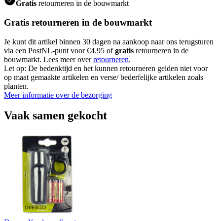
Gratis
retourneren in de bouwmarkt
Gratis retourneren in de bouwmarkt
Je kunt dit artikel binnen 30 dagen na aankoop naar ons terugsturen
via een PostNL-punt voor €4.95 of
gratis
retourneren in de
bouwmarkt. Lees meer over
retourneren
.
Let op: De bedenktijd en het kunnen retourneren gelden niet voor
op maat gemaakte artikelen en verse/ bederfelijke artikelen zoals
planten.
Meer informatie over de bezorging
Vaak samen gekocht