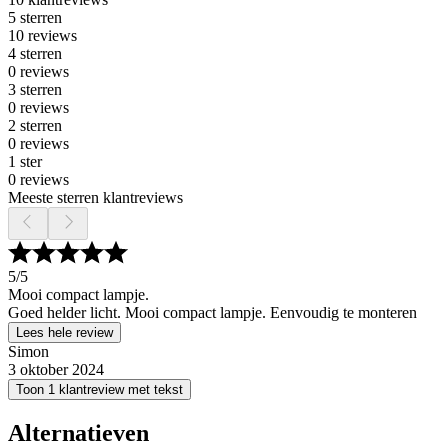
5 sterren
10 reviews
4 sterren
0 reviews
3 sterren
0 reviews
2 sterren
0 reviews
1 ster
0 reviews
Meeste sterren klantreviews
5
/5
Mooi compact lampje.
Goed helder licht. Mooi compact lampje. Eenvoudig te monteren
Lees hele review
Simon
3 oktober 2024
Toon 1 klantreview met tekst
Alternatieven