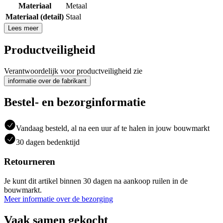
Materiaal
Metaal
Materiaal (detail)
Staal
Lees meer
Productveiligheid
Verantwoordelijk voor productveiligheid zie
informatie over de fabrikant
Bestel- en bezorginformatie
Vandaag besteld, al na een uur af te halen in jouw bouwmarkt
30 dagen bedenktijd
Retourneren
Je kunt dit artikel binnen 30 dagen na aankoop ruilen in de
bouwmarkt.
Meer informatie over de bezorging
Vaak samen gekocht