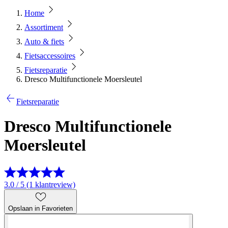
Home
Assortiment
Auto & fiets
Fietsaccessoires
Fietsreparatie
Dresco Multifunctionele Moersleutel
Fietsreparatie
Dresco Multifunctionele
Moersleutel
3.0 / 5 (1 klantreview)
Opslaan in Favorieten