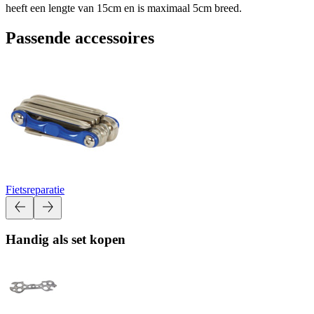
heeft een lengte van 15cm en is maximaal 5cm breed.
Passende accessoires
Fietsreparatie
Handig als set kopen