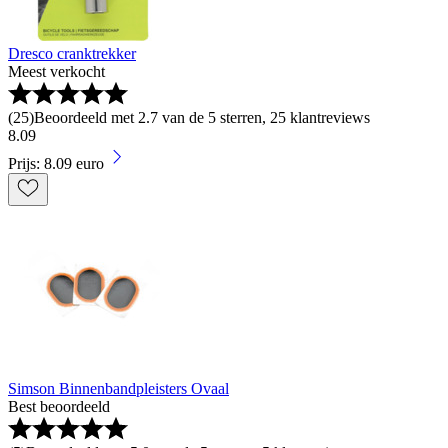
Dresco cranktrekker
Meest verkocht
(
25
)
Beoordeeld met 2.7 van de 5 sterren, 25 klantreviews
8
.
09
Prijs: 8.09 euro
Simson Binnenbandpleisters Ovaal
Best beoordeeld