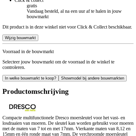
Click & collect
gratis
Vandaag besteld, al na een uur af te halen in jouw
bouwmarkt
Dit product is in deze winkel niet voor Click & Collect beschikbaar.
Wijzig bouwmarkt
Voorraad in de bouwmarkt
Selecteer jouw bouwmarkt om de voorraad in de winkel te
controleren.
In welke bouwmarkt te koop?
Showmodel bij andere bouwmarkten
Productomschrijving
Compacte multifunctionele Dresco moersleutel voor het vast- en
losdraaien van moeren. De sleutel kan worden gebruikt voor moeren
met de maten van 7 tot en met 17mm. Vierkante maten van 8,12 en
15mm en één ronde maat van 7mm. De verchroomde moersleutel