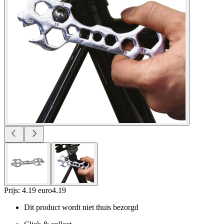
Prijs: 4.19 euro
4
.
19
Dit product wordt niet thuis bezorgd