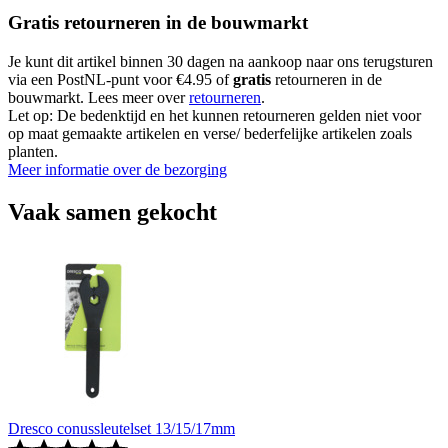
Gratis retourneren in de bouwmarkt
Je kunt dit artikel binnen 30 dagen na aankoop naar ons terugsturen
via een PostNL-punt voor €4.95 of
gratis
retourneren in de
bouwmarkt. Lees meer over
retourneren
.
Let op: De bedenktijd en het kunnen retourneren gelden niet voor
op maat gemaakte artikelen en verse/ bederfelijke artikelen zoals
planten.
Meer informatie over de bezorging
Vaak samen gekocht
Dresco conussleutelset 13/15/17mm