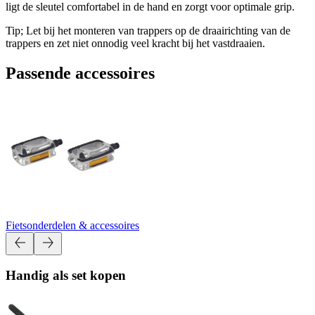
ligt de sleutel comfortabel in de hand en zorgt voor optimale grip.
Tip; Let bij het monteren van trappers op de draairichting van de
trappers en zet niet onnodig veel kracht bij het vastdraaien.
Passende accessoires
Fietsonderdelen & accessoires
Handig als set kopen