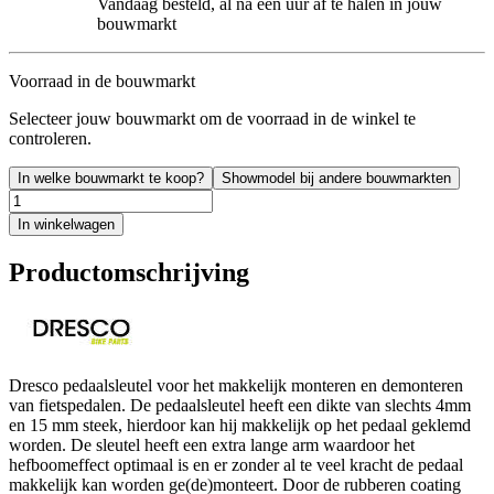
Vandaag besteld, al na een uur af te halen in jouw
bouwmarkt
Voorraad in de bouwmarkt
Selecteer jouw bouwmarkt om de voorraad in de winkel te
controleren.
In welke bouwmarkt te koop?
Showmodel bij andere bouwmarkten
In winkelwagen
Productomschrijving
Dresco pedaalsleutel voor het makkelijk monteren en demonteren
van fietspedalen. De pedaalsleutel heeft een dikte van slechts 4mm
en 15 mm steek, hierdoor kan hij makkelijk op het pedaal geklemd
worden. De sleutel heeft een extra lange arm waardoor het
hefboomeffect optimaal is en er zonder al te veel kracht de pedaal
makkelijk kan worden ge(de)monteert. Door de rubberen coating