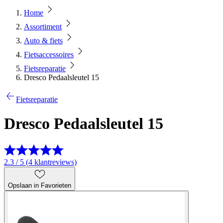
Home
Assortiment
Auto & fiets
Fietsaccessoires
Fietsreparatie
Dresco Pedaalsleutel 15
Fietsreparatie
Dresco Pedaalsleutel 15
2.3 / 5 (4 klantreviews)
Opslaan in Favorieten