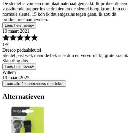
De sleutel is van een dun plaatmateriaal gemaakt. Ik probeerde een
vastzittende trapper los te draaien en de sleutel boog krom. Icm een
normale sleutel 15 kon ik dat enigszins tegen gaan. Ik zou dit
product niet aanbevelen.
Lees hele review
10 maart 2021
1
/5
Dresco pedaalsleutel
Sleutel past wel, maar de bek is te dun en vervormt bij grote kracht.
Slap ding dus.
Lees hele review
Willem
19 maart 2025
Toon alle 4 klantreviews met tekst
Alternatieven