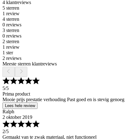
4 klantreviews
5 sterren
1 review
4 sterren
0 reviews
3 sterren
0 reviews
2 sterren
1 review
1 ster
2 reviews
Meeste sterren klantreviews
5
/5
Prima product
Mooie prijs prestatie verhouding Past goed en is stevig genoeg
Lees hele review
Ralph
2 oktober 2019
2
/5
Gemaakt van te zwak materiaal, niet functioneel