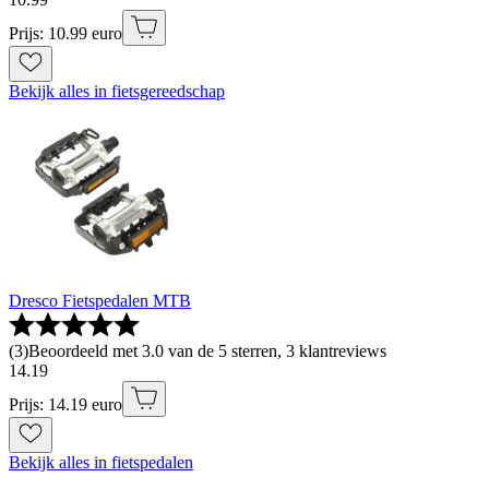
Prijs: 10.99 euro
Bekijk alles in fietsgereedschap
Dresco Fietspedalen MTB
(
3
)
Beoordeeld met 3.0 van de 5 sterren, 3 klantreviews
14
.
19
Prijs: 14.19 euro
Bekijk alles in fietspedalen