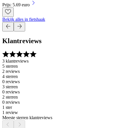
Prijs: 5.69 euro
Bekijk alles in fietshaak
Klantreviews
3 klantreviews
5 sterren
2 reviews
4 sterren
0 reviews
3 sterren
0 reviews
2 sterren
0 reviews
1 ster
1 review
Meeste sterren klantreviews