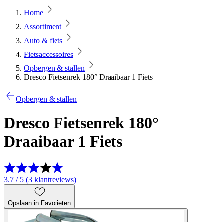
Home
Assortiment
Auto & fiets
Fietsaccessoires
Opbergen & stallen
Dresco Fietsenrek 180° Draaibaar 1 Fiets
Opbergen & stallen
Dresco Fietsenrek 180°
Draaibaar 1 Fiets
3.7 / 5 (3 klantreviews)
Opslaan in Favorieten