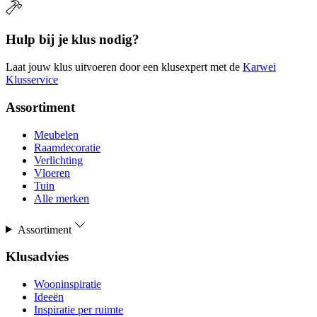
Hulp bij je klus nodig?
Laat jouw klus uitvoeren door een klusexpert met de
Karwei
Klusservice
Assortiment
Meubelen
Raamdecoratie
Verlichting
Vloeren
Tuin
Alle merken
Assortiment
Klusadvies
Wooninspiratie
Ideeën
Inspiratie per ruimte