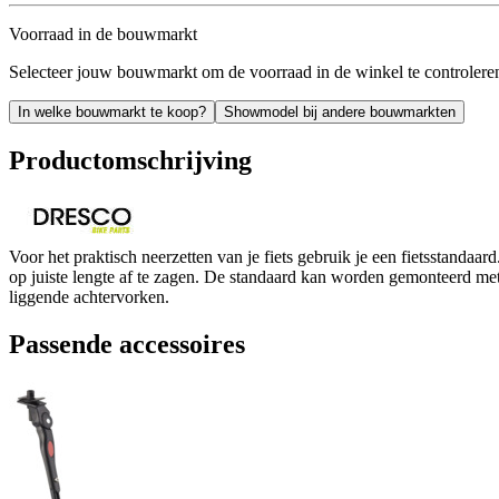
Voorraad in de bouwmarkt
Selecteer jouw bouwmarkt om de voorraad in de winkel te controlere
In welke bouwmarkt te koop?
Showmodel bij andere bouwmarkten
Productomschrijving
Voor het praktisch neerzetten van je fiets gebruik je een fietsstandaa
op juiste lengte af te zagen. De standaard kan worden gemonteerd m
liggende achtervorken.
Passende accessoires