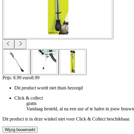
Prijs: 8.99 euro
8
.
99
Dit product wordt niet thuis bezorgd
Click & collect
gratis
Vandaag besteld, al na een uur af te halen in jouw bouw
Dit product is in deze winkel niet voor Click & Collect beschikbaar.
Wijzig bouwmarkt