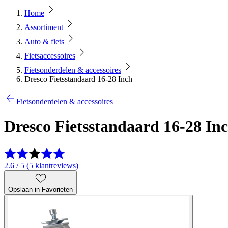
Home
Assortiment
Auto & fiets
Fietsaccessoires
Fietsonderdelen & accessoires
Dresco Fietsstandaard 16-28 Inch
Fietsonderdelen & accessoires
Dresco Fietsstandaard 16-28 In
2.6 / 5 (5 klantreviews)
Opslaan in Favorieten