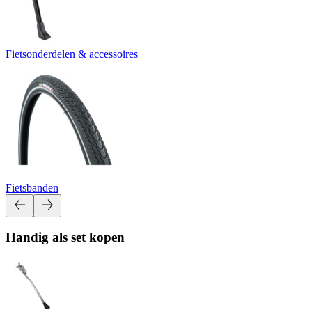
Fietsonderdelen & accessoires
Fietsbanden
Handig als set kopen