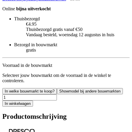
Online
bijna uitverkocht
Thuisbezorgd
€4.95
Thuisbezorgd gratis vanaf €50
Vandaag besteld, woensdag 12 augustus in huis
Bezorgd in bouwmarkt
gratis
Voorraad in de bouwmarkt
Selecteer jouw bouwmarkt om de voorraad in de winkel te
controleren.
In welke bouwmarkt te koop?
Showmodel bij andere bouwmarkten
In winkelwagen
Productomschrijving