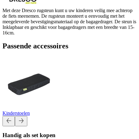
Met deze Dresco rugsteun kunt u uw kinderen veilig mee achterop
de fiets meenemen. De rugsteun monteert u eenvoudig met het
meegeleverde bevestigingsmateriaal op de bagagedrager. De steun is
Inklapbaar en geschikt voor bagagedragers met een breedte van 15-
16cm.
Passende accessoires
Kinderstoelen
Handig als set kopen