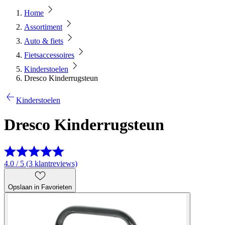
Home
Assortiment
Auto & fiets
Fietsaccessoires
Kinderstoelen
Dresco Kinderrugsteun
Kinderstoelen
Dresco Kinderrugsteun
4.0 / 5 (3 klantreviews)
Opslaan in Favorieten