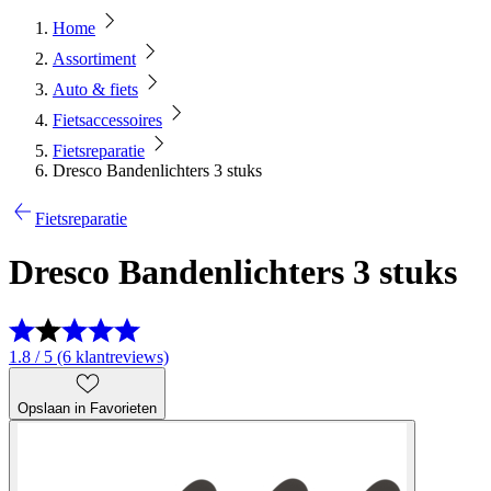
Home
Assortiment
Auto & fiets
Fietsaccessoires
Fietsreparatie
Dresco Bandenlichters 3 stuks
Fietsreparatie
Dresco Bandenlichters 3 stuks
1.8 / 5 (6 klantreviews)
Opslaan in Favorieten