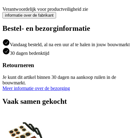
Verantwoordelijk voor productveiligheid zie
informatie over de fabrikant
Bestel- en bezorginformatie
Vandaag besteld, al na een uur af te halen in jouw bouwmarkt
30 dagen bedenktijd
Retourneren
Je kunt dit artikel binnen 30 dagen na aankoop ruilen in de
bouwmarkt.
Meer informatie over de bezorging
Vaak samen gekocht