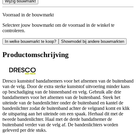
Wijzig bouwmarkt
Voorraad in de bouwmarkt
Selecteer jouw bouwmarkt om de voorraad in de winkel te
controleren.
In welke bouwmarkt te koop?
Showmodel bij andere bouwmarkten
Productomschrijving
Dresco kunststof bandafnemers voor het afnemen van de buitenband
van de velg. Door de extra sterke kunststof uitvoering minder kans
op beschadiging van de binnenband en velg. Gebruik alle drie
bandafnemers voor het afnemen van de buitenband. Steek het
uiteinde van de bandenlichter onder de buitenband en kantel de
bandenlichter zodat de buitenband achter de velgrand komt en klik
de uitsparing aan het uiteinde om een spaak. Herhaal dit met de
tweede bandenlichter. Haal met de derde bandafnemer de
buitenband verder van de velg af. De bandenlichters worden
geleverd per drie stuks.