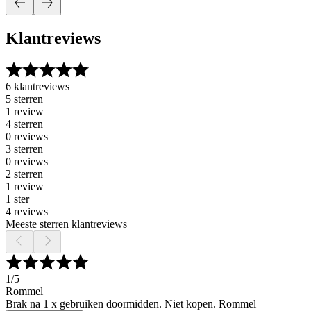
Klantreviews
6 klantreviews
5 sterren
1 review
4 sterren
0 reviews
3 sterren
0 reviews
2 sterren
1 review
1 ster
4 reviews
Meeste sterren klantreviews
1
/5
Rommel
Brak na 1 x gebruiken doormidden. Niet kopen. Rommel