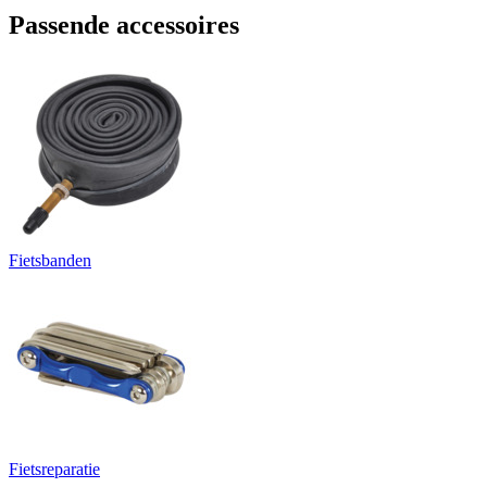
Passende accessoires
Fietsbanden
Fietsreparatie