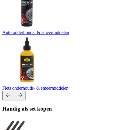
Auto onderhouds- & smeermiddelen
Fiets onderhouds- & smeermiddelen
Handig als set kopen