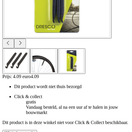
Prijs: 4.09 euro
4
.
09
Dit product wordt niet thuis bezorgd
Click & collect
gratis
Vandaag besteld, al na een uur af te halen in jouw
bouwmarkt
Dit product is in deze winkel niet voor Click & Collect beschikbaar.